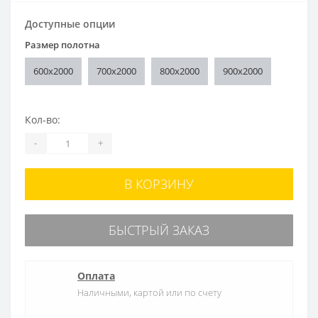
Доступные опции
Размер полотна
600x2000
700x2000
800x2000
900x2000
Кол-во:
-
+
В КОРЗИНУ
БЫСТРЫЙ ЗАКАЗ
Оплата
Наличными, картой или по счету