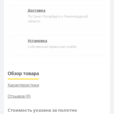
Доставка
По Санкт-Петербургу и Ленинградской
области
Установка
Собственная сервисная служба
Обзор товара
Характеристики
Отзывов (0)
Стоимость указана за полотно