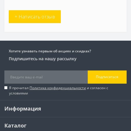
+ Написать отзыв
Хотите узнавать первым об акциях и скидках?
Подпишитесь на нашу рассылку
Подписаться
Я прочитал
Политика конфиденциальности
и согласен с
условиями
Информация
Каталог