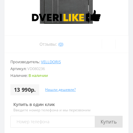
Отзывы:
(0)
Производитель:
VELLDORIS
Артикул:
VD080236
Наличие:
В наличии
13 990р.
Нашли дешевле?
Купить в один клик
Введите номер телефона и мы перезвоним
Купить