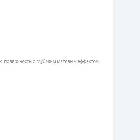
ю поверхность с глубоким матовым эффектом.