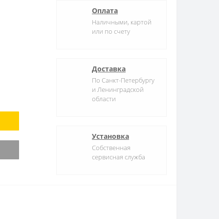
Оплата
Наличными, картой
или по счету
Доставка
По Санкт-Петербургу
и Ленинградской
области
Установка
Собственная
сервисная служба