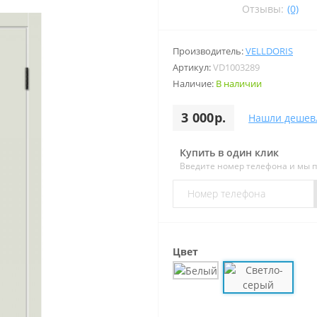
Отзывы:
(0)
Производитель:
VELLDORIS
Артикул:
VD1003289
Наличие:
В наличии
3 000р.
Нашли дешев
Купить в один клик
Введите номер телефона и мы 
Цвет