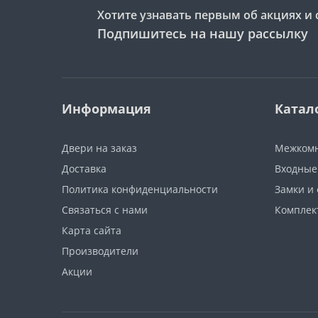
Хотите узнавать первым об акциях и 
Подпишитесь на нашу рассылку
Информация
Катал
Двери на заказ
Межкомн
Доставка
Входные
Политика конфиденциальности
Замки и
Связаться с нами
Компле
Карта сайта
Производители
Акции