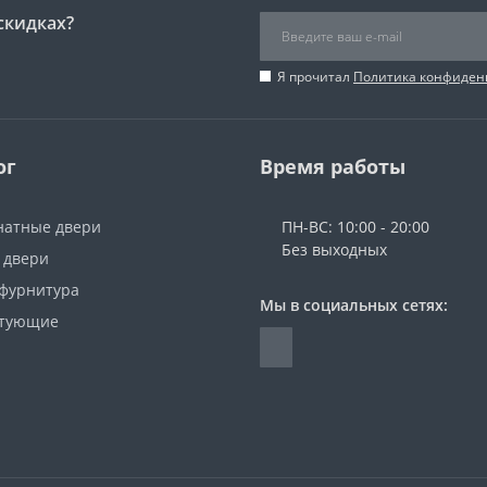
скидках?
Я прочитал
Политика конфиден
ог
Время работы
атные двери
ПН-ВС: 10:00 - 20:00
Без выходных
 двери
 фурнитура
Мы в социальных сетях:
ктующие