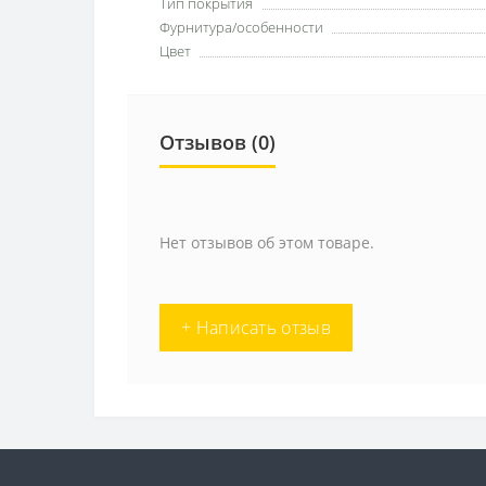
Тип покрытия
Фурнитура/особенности
Цвет
Отзывов (0)
Нет отзывов об этом товаре.
+ Написать отзыв