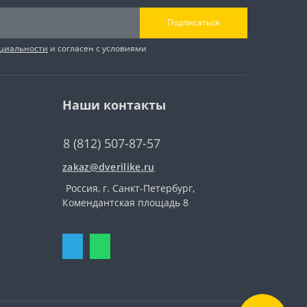
Подписаться
циальности
и согласен с условиями
Наши контакты
8 (812) 507-87-57
zakaz@dverilike.ru
Россия, г. Санкт-Петербург,
Комендантская площадь 8