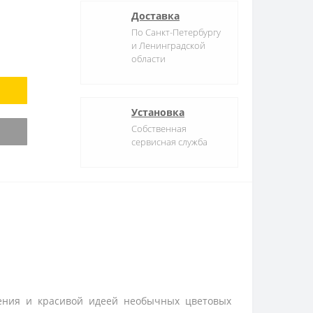
Доставка
По Санкт-Петербургу
и Ленинградской
области
Установка
Собственная
сервисная служба
нения и красивой идеей необычных цветовых