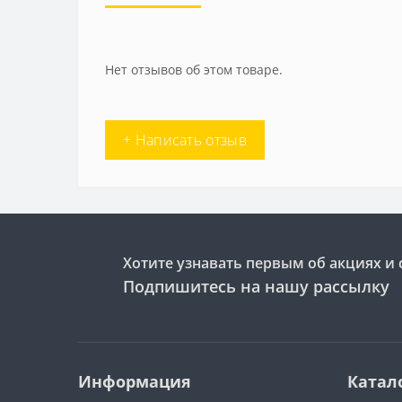
Нет отзывов об этом товаре.
+ Написать отзыв
Хотите узнавать первым об акциях и 
Подпишитесь на нашу рассылку
Информация
Катал