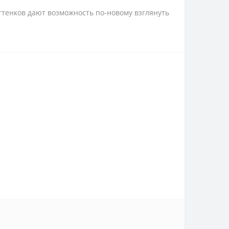
тенков дают возможность по-новому взглянуть