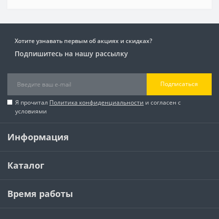
Хотите узнавать первым об акциях и скидках?
Подпишитесь на нашу рассылку
Подписаться
Я прочитал
Политика конфиденциальности
и согласен с
условиями
Информация
Каталог
Время работы