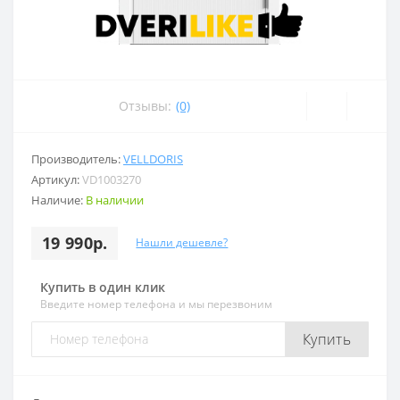
Отзывы:
(0)
Производитель:
VELLDORIS
Артикул:
VD1003270
Наличие:
В наличии
19 990р.
Нашли дешевле?
Купить в один клик
Введите номер телефона и мы перезвоним
Купить