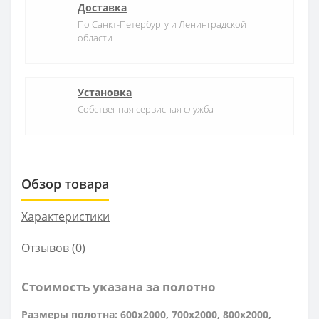
Доставка
По Санкт-Петербургу и Ленинградской
области
Установка
Собственная сервисная служба
Обзор товара
Характеристики
Отзывов (0)
Стоимость указана за полотно
Размеры полотна: 600x2000, 700x2000, 800x2000,