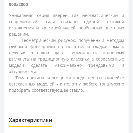
900x2000
Уникальная серия дверей, где неоклассический и
современный стили связаны единой техникой
исполнения и красивой идеей необычных цветовых
решений.
Геометрический рисунок, полученный методом
глубокой фрезеровки на полотне, и гладкая эмаль
нежных оттенков дают возможность по-новому
взглянуть на традиционную классику, а современные
модели сделать максимально трендовыми и
актуальными.
Тема оригинального цвета продолжена и в линейке
остекленных моделей - к полотну любого тона можно
подобрать соответствующее стекло.
Характеристики