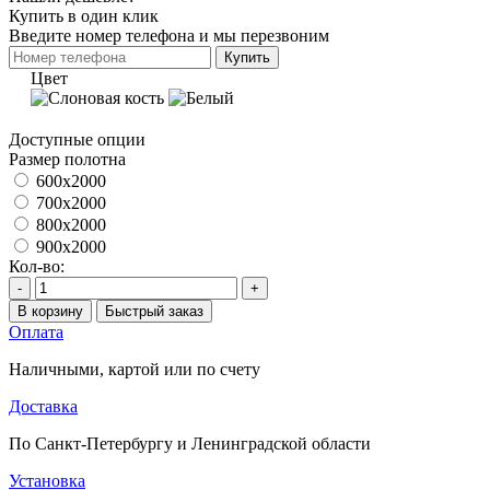
Купить в один клик
Введите номер телефона и мы перезвоним
Купить
Цвет
Доступные опции
Размер полотна
600x2000
700x2000
800x2000
900x2000
Кол-во:
-
+
В корзину
Быстрый заказ
Оплата
Наличными, картой или по счету
Доставка
По Санкт-Петербургу и Ленинградской области
Установка