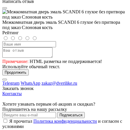
Написать отзыв
Межкомнатная дверь эмаль SCANDI 6 глухое без притвора
под заказ Слоновая кость
Рейтинг
Примечание:
HTML разметка не поддерживается!
Используйте обычный текст.
Продолжить
Telegram
WhatsApp
zakaz@dverilike.ru
Заказать звонок
Контакты
Хотите узнавать первым об акциях и скидках?
Подпишитесь на нашу рассылку
Подписаться
Я прочитал
Политика конфиденциальности
и согласен с
условиями