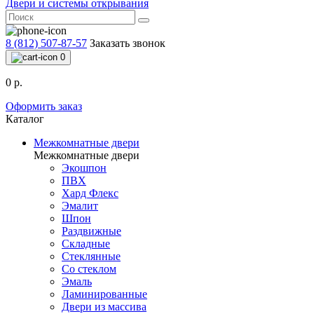
Двери и системы открывания
8 (812) 507-87-57
Заказать звонок
0
0 р.
Оформить заказ
Каталог
Межкомнатные двери
Межкомнатные двери
Экошпон
ПВХ
Хард Флекс
Эмалит
Шпон
Раздвижные
Складные
Стеклянные
Со стеклом
Эмаль
Ламинированные
Двери из массива