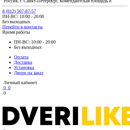
Россия, г. Санкт-Петербург, Комендантская площадь 8
8 (812) 507-87-57
ПН-ВС: 10:00 - 20:00
Без выходных
Перейти в контакты
Время работы
ПН-ВС: 10:00 - 20:00
Без выходных
Оплата
Доставка
Установка
Двери на заказ
Личный кабинет
0
0
0