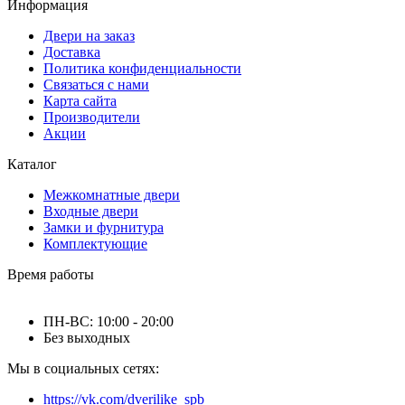
Информация
Двери на заказ
Доставка
Политика конфиденциальности
Связаться с нами
Карта сайта
Производители
Акции
Каталог
Межкомнатные двери
Входные двери
Замки и фурнитура
Комплектующие
Время работы
ПН-ВС: 10:00 - 20:00
Без выходных
Мы в социальных сетях:
https://vk.com/dverilike_spb