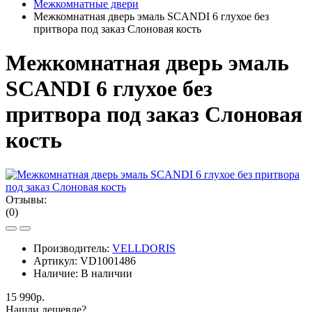
Межкомнатные двери
Межкомнатная дверь эмаль SCANDI 6 глухое без
притвора под заказ Слоновая кость
Межкомнатная дверь эмаль
SCANDI 6 глухое без
притвора под заказ Слоновая
кость
Отзывы:
(0)
Производитель:
VELLDORIS
Артикул:
VD1001486
Наличие:
В наличии
15 990р.
Нашли дешевле?