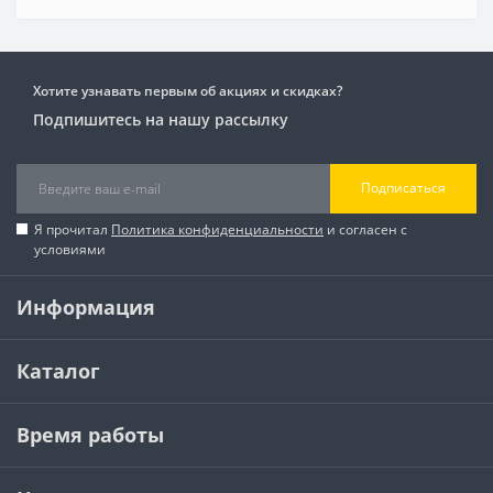
Хотите узнавать первым об акциях и скидках?
Подпишитесь на нашу рассылку
Подписаться
Я прочитал
Политика конфиденциальности
и согласен с
условиями
Информация
Каталог
Время работы