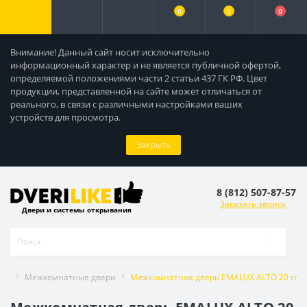
0
0
0
Внимание! Данный сайт носит исключительно
информационный характер и не является публичной офертой,
определяемой положениями части 2 статьи 437 ГК РФ. Цвет
продукции, представленной на сайте может отличаться от
реального, в связи с различными настройками ваших
устройств для просмотра.
Закрыть
8 (812) 507-87-57
Заказать звонок
Двери и системы открывания
Межкомнатные двери
Межкомнатная дверь EMALUX ALTO 20 глухо