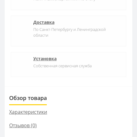
Доставка
По Санкт-Петербургу и Ленинградской
области
Установка
Собственная сервисная служба
Обзор товара
Характеристики
Отзывов (0)