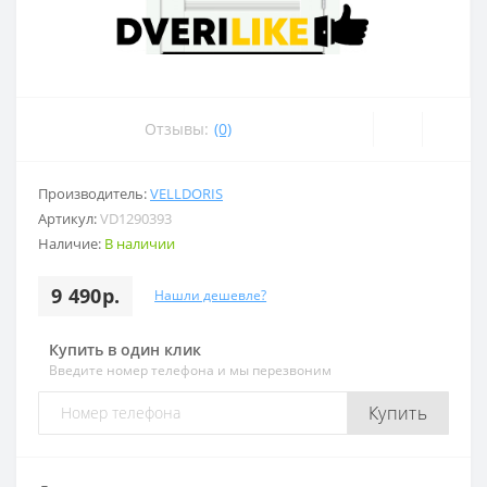
Отзывы:
(0)
Производитель:
VELLDORIS
Артикул:
VD1290393
Наличие:
В наличии
9 490р.
Нашли дешевле?
Купить в один клик
Введите номер телефона и мы перезвоним
Купить