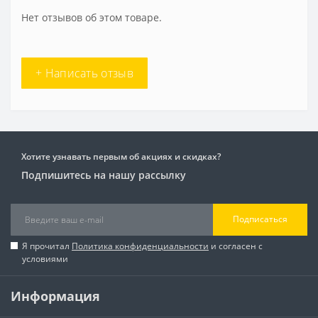
Нет отзывов об этом товаре.
+ Написать отзыв
Хотите узнавать первым об акциях и скидках?
Подпишитесь на нашу рассылку
Подписаться
Я прочитал
Политика конфиденциальности
и согласен с
условиями
Информация