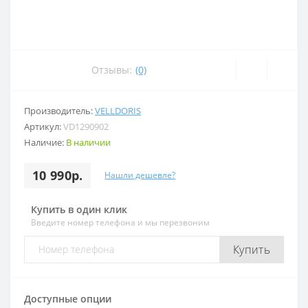
Отзывы:
(0)
Производитель:
VELLDORIS
Артикул:
VD1290902
Наличие:
В наличии
10 990р.
Нашли дешевле?
Купить в один клик
Введите номер телефона и мы перезвоним
Купить
Доступные опции