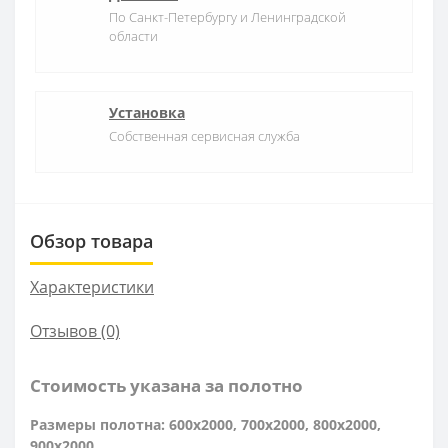
По Санкт-Петербургу и Ленинградской
области
Установка
Собственная сервисная служба
Обзор товара
Характеристики
Отзывов (0)
Стоимость указана за полотно
Размеры полотна: 600x2000, 700x2000, 800x2000,
900x2000