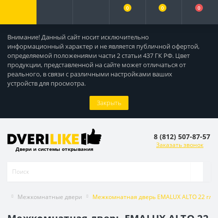
0
0
0
Внимание! Данный сайт носит исключительно
информационный характер и не является публичной офертой,
определяемой положениями части 2 статьи 437 ГК РФ. Цвет
продукции, представленной на сайте может отличаться от
реального, в связи с различными настройками ваших
устройств для просмотра.
Закрыть
8 (812) 507-87-57
Заказать звонок
Двери и системы открывания
Межкомнатные двери
Межкомнатная дверь EMALUX ALTO 22 глух