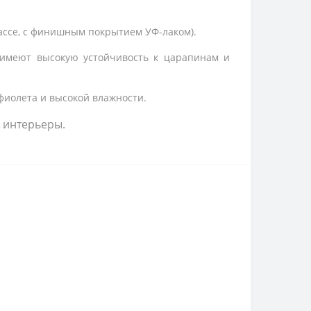
ассе, с финишным покрытием УФ-лаком).
имеют высокую устойчивость к царапинам и
фиолета и высокой влажности.
 интерьеры.