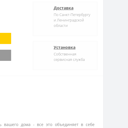
Доставка
По Санкт-Петербургу
и Ленинградской
области
Установка
Собственная
сервисная служба
ь вашего дома - все это объединяет в себе