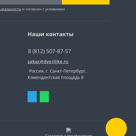
циальности
и согласен с условиями
Наши контакты
8 (812) 507-87-57
zakaz@dverilike.ru
Россия, г. Санкт-Петербург,
Комендантская площадь 8
Создание и продвижение