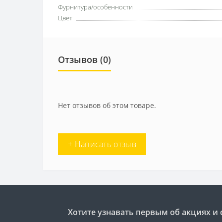
Фурнитура/особенности
Цвет
Отзывов (0)
Нет отзывов об этом товаре.
+ Написать отзыв
Хотите узнавать первым об акциях и 