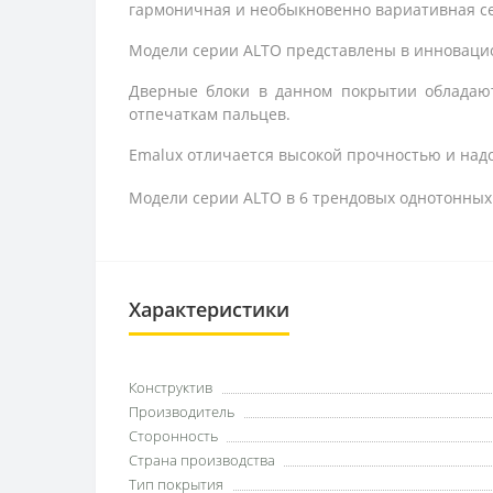
гармоничная и необыкновенно вариативная с
Модели серии ALTO представлены в инноваци
Дверные блоки в данном покрытии обладаю
отпечаткам пальцев.
Emalux отличается высокой прочностью и надо
Модели серии ALTO в 6 трендовых однотонных
Характеристики
Конструктив
Производитель
Сторонность
Страна производства
Тип покрытия