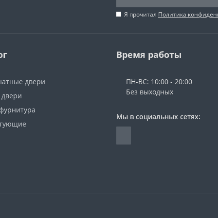
Я прочитал
Политика конфиден
ог
Время работы
атные двери
ПН-ВС: 10:00 - 20:00
Без выходных
 двери
 фурнитура
Мы в социальных сетях:
ктующие