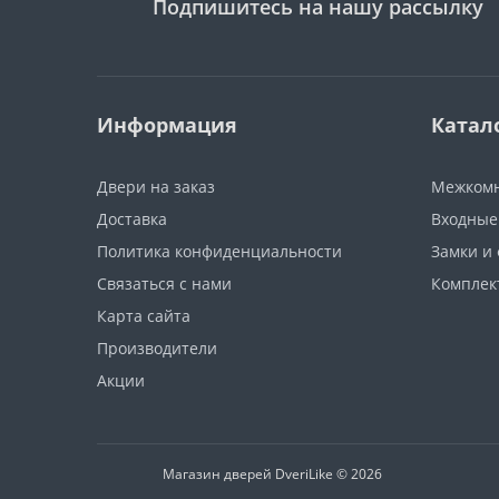
Подпишитесь на нашу рассылку
Информация
Катал
Двери на заказ
Межкомн
Доставка
Входные
Политика конфиденциальности
Замки и
Связаться с нами
Компле
Карта сайта
Производители
Акции
Магазин дверей DveriLike © 2026