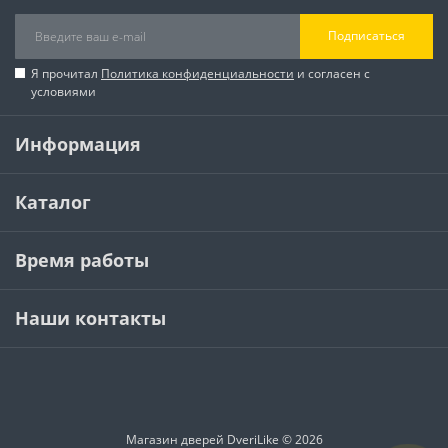
Подписаться
Я прочитал
Политика конфиденциальности
и согласен с
условиями
Информация
Каталог
Время работы
Наши контакты
Магазин дверей DveriLike © 2026