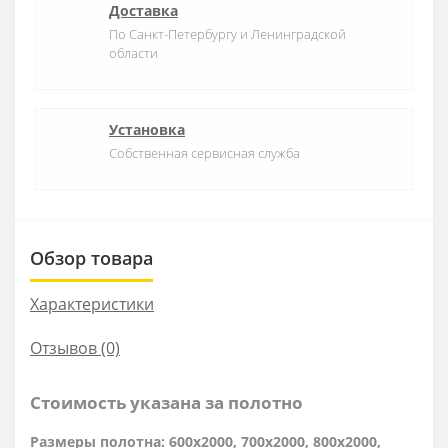
Доставка
По Санкт-Петербургу и Ленинградской
области
Установка
Собственная сервисная служба
Обзор товара
Характеристики
Отзывов (0)
Стоимость указана за полотно
Размеры полотна: 600x2000, 700x2000, 800x2000,