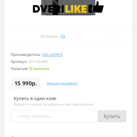
Отзывы:
(0)
Производитель:
VELLDORIS
Артикул:
VD1300485
Наличие:
В наличии
15 990р.
Нашли дешевле?
Купить в один клик
Введите номер телефона и мы перезвоним
Купить