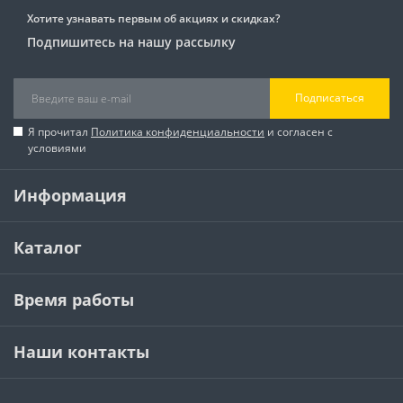
Хотите узнавать первым об акциях и скидках?
Подпишитесь на нашу рассылку
Подписаться
Я прочитал
Политика конфиденциальности
и согласен с
условиями
Информация
Каталог
Время работы
Наши контакты