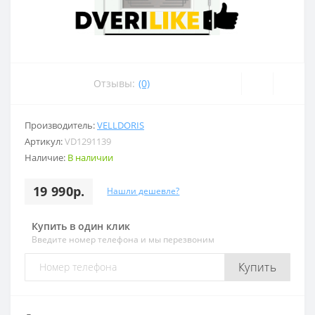
Отзывы:
(0)
Производитель:
VELLDORIS
Артикул:
VD1291139
Наличие:
В наличии
19 990р.
Нашли дешевле?
Купить в один клик
Введите номер телефона и мы перезвоним
Купить