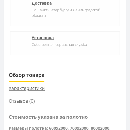
Доставка
По Санкт-Петербургу и Ленинградской
области
Установка
Собственная сервисная служба
Обзор товара
Характеристики
Отзывов (0)
Стоимость указана за полотно
Размеры полотна: 600x2000, 700x2000, 800x2000,