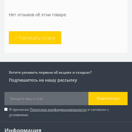
Нет отзывов об этом товаре.
+ Написать отзыв
Хотите узнавать первым об акциях и скидках?
Подпишитесь на нашу рассылку
Подписаться
Я прочитал
Политика конфиденциальности
и согласен с
условиями
Информация