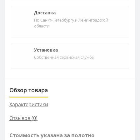
Доставка
По Санкт-Петербургу и Ленинградской
области
Установка
Собственная сервисная служба
Обзор товара
Характеристики
Отзывов (0)
Стоимость указана за полотно