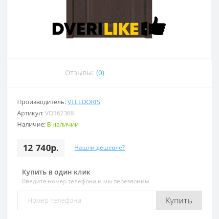
Отзывы:
(0)
Производитель:
VELLDORIS
Артикул:
VD162368
Наличие:
В наличии
12 740р.
Нашли дешевле?
Купить в один клик
Введите номер телефона и мы перезвоним
Купить