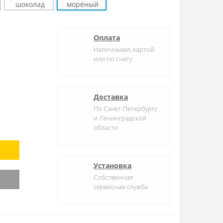
Оплата
Наличными, картой
или по счету
Доставка
По Санкт-Петербургу
и Ленинградской
области
Установка
Собственная
сервисная служба