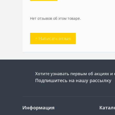
Нет отзывов об этом товаре.
+ Написать отзыв
Хотите узнавать первым об акциях и 
Подпишитесь на нашу рассылку
Информация
Катал