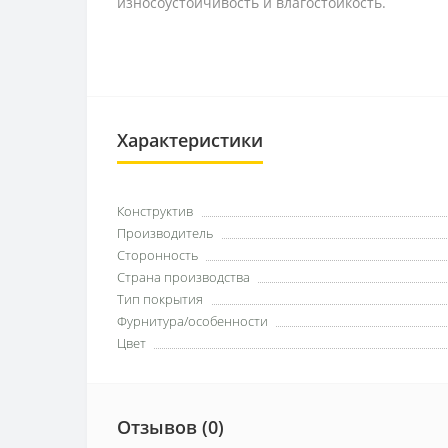
износоустойчивость и влагостойкость.
Характеристики
Конструктив
Производитель
Сторонность
Страна производства
Тип покрытия
Фурнитура/особенности
Цвет
Отзывов (0)