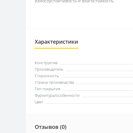
износоустойчивость и влагостойкость.
Характеристики
Конструктив
Производитель
Сторонность
Страна производства
Тип покрытия
Фурнитура/особенности
Цвет
Отзывов (0)