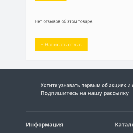
Нет отзывов об этом товаре.
+ Написать отзыв
Хотите узнавать первым об акциях и 
Подпишитесь на нашу рассылку
Информация
Катал