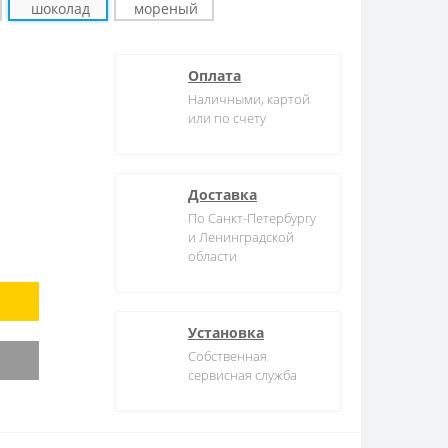
Оплата
Наличными, картой
или по счету
Доставка
По Санкт-Петербургу
и Ленинградской
области
Установка
Собственная
сервисная служба