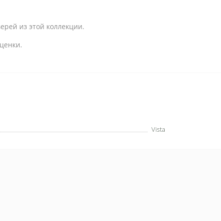
ерей из этой коллекции.
ценки.
Vista