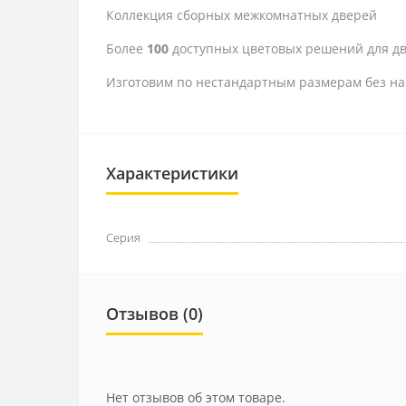
Коллекция сборных межкомнатных дверей
Более
100
доступных цветовых решений для дв
Изготовим по нестандартным размерам без на
Характеристики
Серия
Отзывов (0)
Нет отзывов об этом товаре.