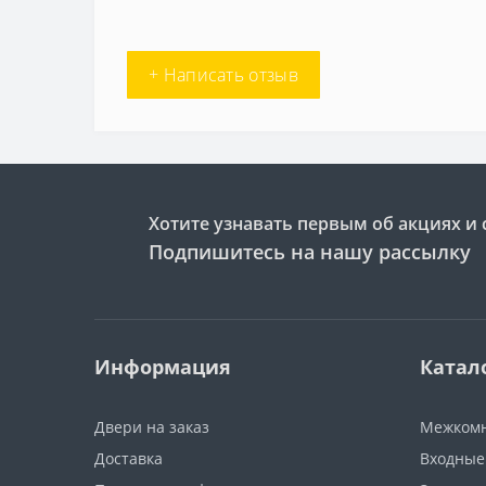
+ Написать отзыв
Хотите узнавать первым об акциях и 
Подпишитесь на нашу рассылку
Информация
Катал
Двери на заказ
Межкомн
Доставка
Входные