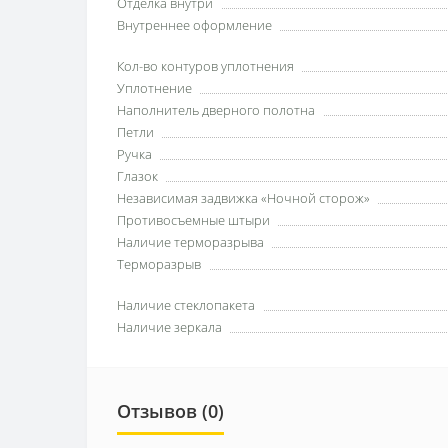
Отделка внутри
Внутреннее оформление
Кол-во контуров уплотнения
Уплотнение
Наполнитель дверного полотна
Петли
Ручка
Глазок
Независимая задвижка «Ночной сторож»
Противосъемные штыри
Наличие терморазрыва
Терморазрыв
Наличие стеклопакета
Наличие зеркала
Отзывов (0)