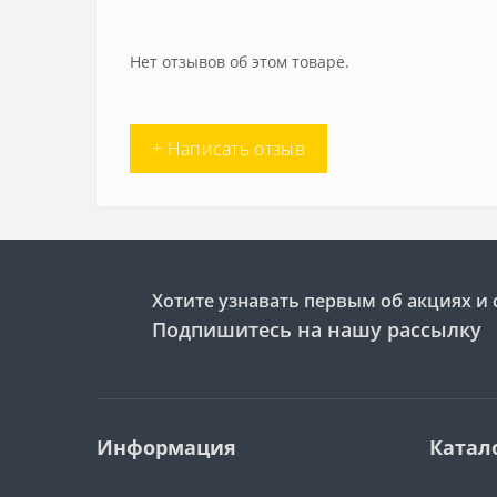
Нет отзывов об этом товаре.
+ Написать отзыв
Хотите узнавать первым об акциях и 
Подпишитесь на нашу рассылку
Информация
Катал