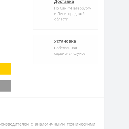
Доставка
По Санкт-Петербургу
и Ленинградской
области
Установка
Собственная
сервисная служба
производителей с аналогичными техническими