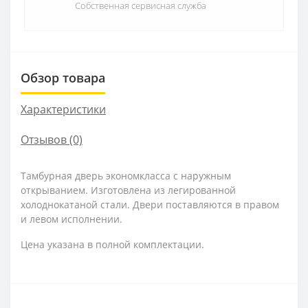
Собственная сервисная служба
Обзор товара
Характеристики
Отзывов (0)
Тамбурная дверь экономкласса с наружным
открыванием. Изготовлена из легированной
холоднокатаной стали. Двери поставляются в правом
и левом исполнении.
Цена указана в полной комплектации.