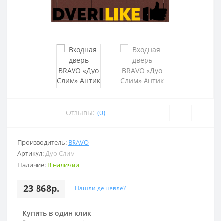
Отзывы:
(0)
Производитель:
BRAVO
Артикул:
Дуо Слим
Наличие:
В наличии
23 868р.
Нашли дешевле?
Купить в один клик