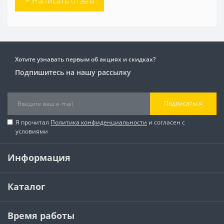
+ Написать отзыв
Хотите узнавать первым об акциях и скидках?
Подпишитесь на нашу рассылку
Подписаться
Я прочитал
Политика конфиденциальности
и согласен с
условиями
Информация
Каталог
Время работы