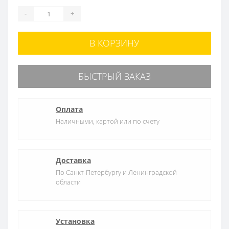
-
+
В КОРЗИНУ
БЫСТРЫЙ ЗАКАЗ
Оплата
Наличными, картой или по счету
Доставка
По Санкт-Петербургу и Ленинградской
области
Установка