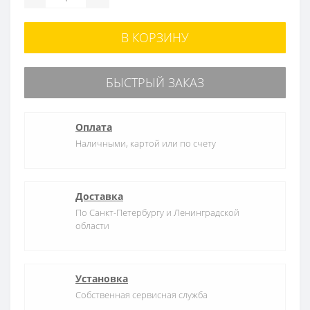
В КОРЗИНУ
БЫСТРЫЙ ЗАКАЗ
Оплата
Наличными, картой или по счету
Доставка
По Санкт-Петербургу и Ленинградской
области
Установка
Собственная сервисная служба