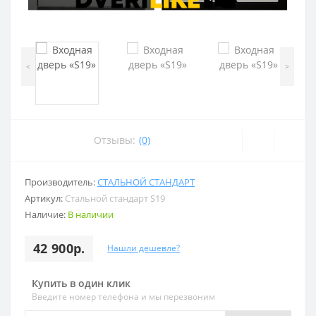
<
>
Отзывы:
(0)
Производитель:
СТАЛЬНОЙ СТАНДАРТ
Артикул:
Стальной стандарт S19
Наличие:
В наличии
42 900р.
Нашли дешевле?
Купить в один клик
Введите номер телефона и мы перезвоним