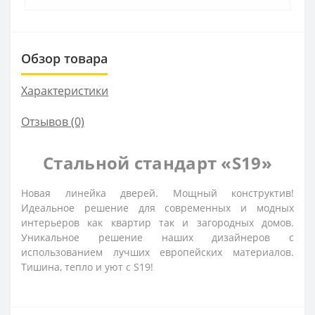
Обзор товара
Характеристики
Отзывов (0)
Стальной стандарт «S19»
Новая линейка дверей. Мощный конструктив!
Идеальное решение для современных и модных
интерьеров как квартир так и загородных домов.
Уникальное решение наших дизайнеров с
использованием лучших европейских материалов.
Тишина, тепло и уют с S19!