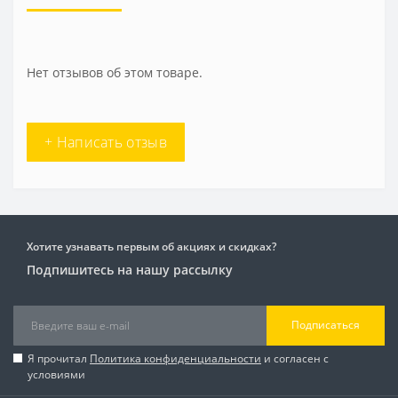
Нет отзывов об этом товаре.
+ Написать отзыв
Хотите узнавать первым об акциях и скидках?
Подпишитесь на нашу рассылку
Подписаться
Я прочитал
Политика конфиденциальности
и согласен с
условиями