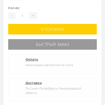
Кол-во:
-
+
В КОРЗИНУ
БЫСТРЫЙ ЗАКАЗ
Оплата
Наличными, картой или по счету
Доставка
По Санкт-Петербургу и Ленинградской
области