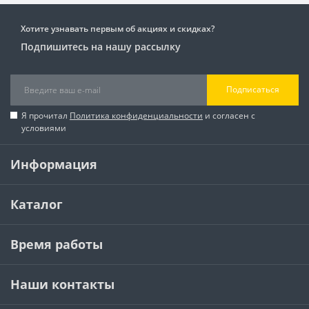
Хотите узнавать первым об акциях и скидках?
Подпишитесь на нашу рассылку
Подписаться
Я прочитал
Политика конфиденциальности
и согласен с
условиями
Информация
Каталог
Время работы
Наши контакты