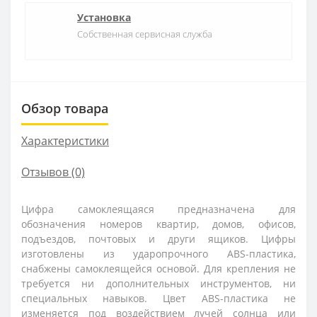
Установка
Собственная сервисная служба
Обзор товара
Характеристики
Отзывов (0)
Цифра самоклеящаяся предназначена для
обозначения номеров квартир, домов, офисов,
подъездов, почтовых и други ящиков. Цифры
изготовлены из ударопрочного ABS-пластика,
снабжены самоклеящейся основой. Для крепления не
требуется ни дополнительных инструментов, ни
специальных навыков. Цвет ABS-пластика не
изменяется под воздействием лучей солнца или