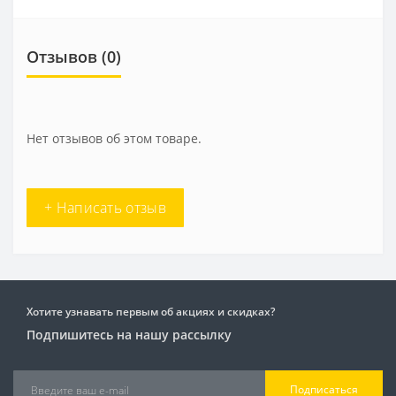
Отзывов (0)
Нет отзывов об этом товаре.
+ Написать отзыв
Хотите узнавать первым об акциях и скидках?
Подпишитесь на нашу рассылку
Подписаться