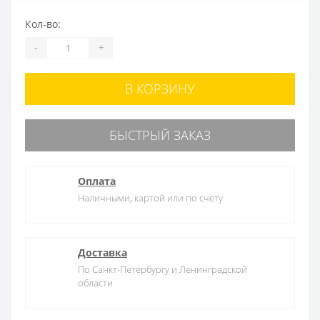
Кол-во:
-
+
В КОРЗИНУ
БЫСТРЫЙ ЗАКАЗ
Оплата
Наличными, картой или по счету
Доставка
По Санкт-Петербургу и Ленинградской
области