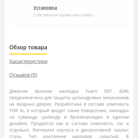
Установка
Собственная сервисная служба
Обзор товара
Характеристики
Отзывов (0)
Дверная врезная накладка Fuaro DEF 4286
предназначена для защиты цилиндровых механизмов
на входных дверях. Разработана в составе комплекта
TOR XL, в который входят также поворотник, накладки
на сувальду, цилиндр и броненакладки в едином
дизайне. Продаётся как в составе комплекта, так и
отдельно. Материал корпуса и декоративной чашки:
сталь. Тип крепления накладок: скрытый. В