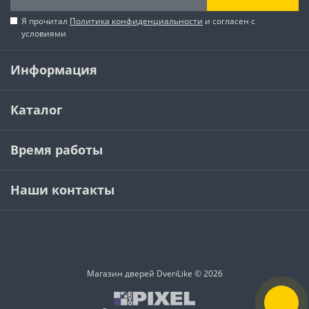
Я прочитал
Политика конфиденциальности
и согласен с
условиями
Информация
Каталог
Время работы
Наши контакты
Магазин дверей DveriLike © 2026