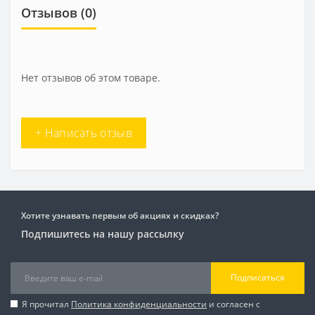
Отзывов (0)
Нет отзывов об этом товаре.
+ Написать отзыв
Хотите узнавать первым об акциях и скидках?
Подпишитесь на нашу рассылку
Подписаться
Я прочитал
Политика конфиденциальности
и согласен с