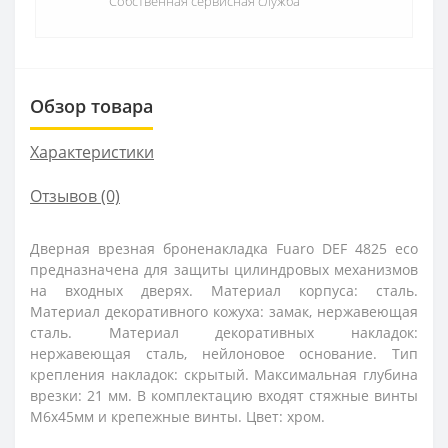
Собственная сервисная служба
Обзор товара
Характеристики
Отзывов (0)
Дверная врезная броненакладка Fuaro DEF 4825 eco
предназначена для защиты цилиндровых механизмов
на входных дверях. Материал корпуса: сталь.
Материал декоративного кожуха: замак, нержавеющая
сталь. Материал декоративных накладок:
нержавеющая сталь, нейлоновое основание. Тип
крепления накладок: скрытый. Максимальная глубина
врезки: 21 мм. В комплектацию входят стяжные винты
М6х45мм и крепежные винты. Цвет: хром.