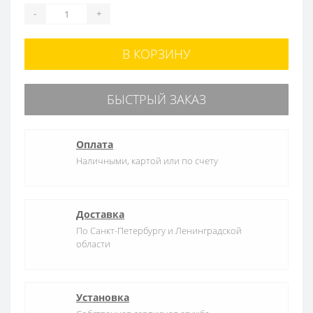
-
+
В КОРЗИНУ
БЫСТРЫЙ ЗАКАЗ
Оплата
Наличными, картой или по счету
Доставка
По Санкт-Петербургу и Ленинградской
области
Установка