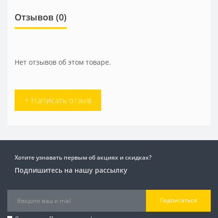
Отзывов (0)
Нет отзывов об этом товаре.
+ Написать отзыв
Хотите узнавать первым об акциях и скидках?
Подпишитесь на нашу рассылку
Подписаться