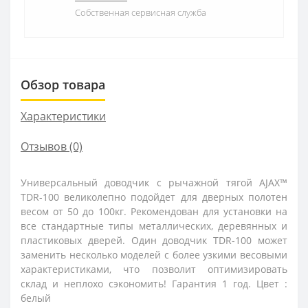
Собственная сервисная служба
Обзор товара
Характеристики
Отзывов (0)
Универсальный доводчик с рычажной тягой AJAX™
TDR-100 великолепно подойдет для дверных полотен
весом от 50 до 100кг. Рекомендован для установки на
все стандартные типы металлических, деревянных и
пластиковых дверей. Один доводчик TDR-100 может
заменить несколько моделей с более узкими весовыми
характеристиками, что позволит оптимизировать
склад и неплохо сэкономить! Гарантия 1 год. Цвет :
белый