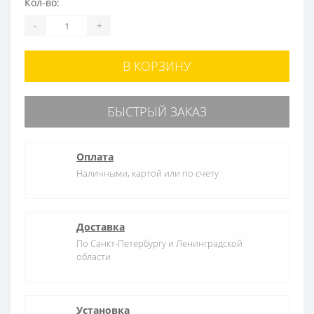
Кол-во:
-
+
В КОРЗИНУ
БЫСТРЫЙ ЗАКАЗ
Оплата
Наличными, картой или по счету
Доставка
По Санкт-Петербургу и Ленинградской
области
Установка