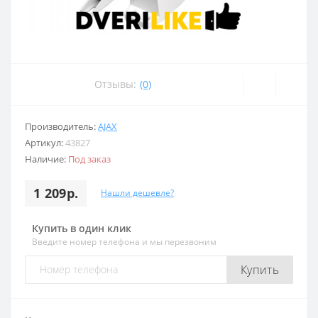
Отзывы:
(0)
Производитель:
AJAX
Артикул:
43827
Наличие:
Под заказ
1 209р.
Нашли дешевле?
Купить в один клик
Введите номер телефона и мы перезвоним
Купить