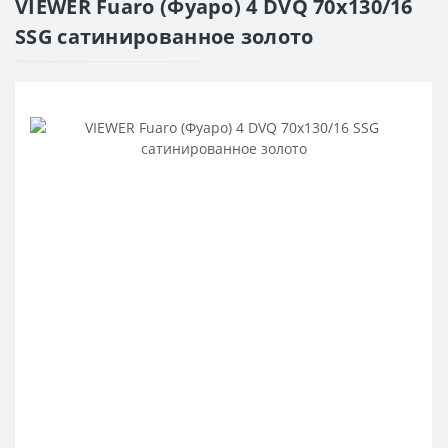
VIEWER Fuaro (Фуаро) 4 DVQ 70х130/16
SSG сатинированное золото