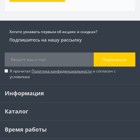
Хотите узнавать первым об акциях и скидках?
Подпишитесь на нашу рассылку
Подписаться
Я прочитал
Политика конфиденциальности
и согласен с
условиями
Информация
Каталог
Время работы