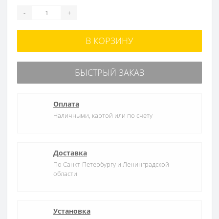
-
+
В КОРЗИНУ
БЫСТРЫЙ ЗАКАЗ
Оплата
Наличными, картой или по счету
Доставка
По Санкт-Петербургу и Ленинградской
области
Установка