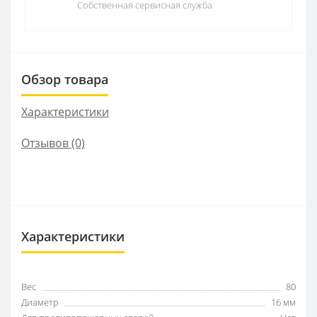
Собственная сервисная служба
Обзор товара
Характеристики
Отзывов (0)
Характеристики
Вес
80
Диаметр
16 мм