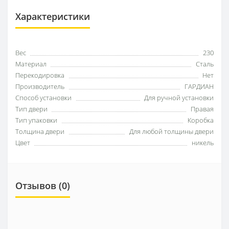
Характеристики
Вес
230
Материал
Сталь
Перекодировка
Нет
Производитель
ГАРДИАН
Способ установки
Для ручной установки
Тип двери
Правая
Тип упаковки
Коробка
Толщина двери
Для любой толщины двери
Цвет
никель
Отзывов (0)