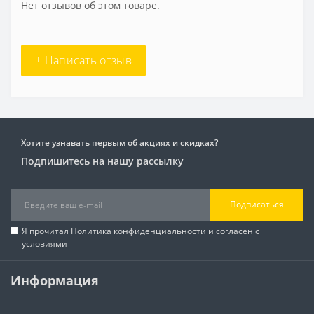
Нет отзывов об этом товаре.
+ Написать отзыв
Хотите узнавать первым об акциях и скидках?
Подпишитесь на нашу рассылку
Подписаться
Я прочитал
Политика конфиденциальности
и согласен с
условиями
Информация