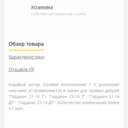
Установка
Собственная сервисная служба
Обзор товара
Характеристики
Отзывов (0)
Кодовый ротор (правое исполнения) с 5 длинными
ключами устанавливается в замки для правых дверей
"Гардиан 21.14 Т", "Гардиан 25.14 Т", "Гардиан 21.14
ДТ", "Гардиан 25.14 ДТ". Количество комбинаций более
9,7 млн.