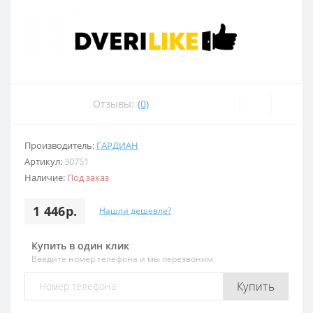
Отзывы:
(0)
Производитель:
ГАРДИАН
Артикул:
30751
Наличие:
Под заказ
1 446р.
Нашли дешевле?
Купить в один клик
Введите номер телефона и мы перезвоним
Купить