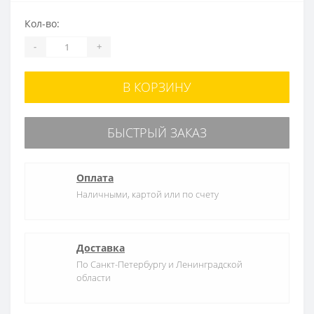
Кол-во:
-
+
В КОРЗИНУ
БЫСТРЫЙ ЗАКАЗ
Оплата
Наличными, картой или по счету
Доставка
По Санкт-Петербургу и Ленинградской
области