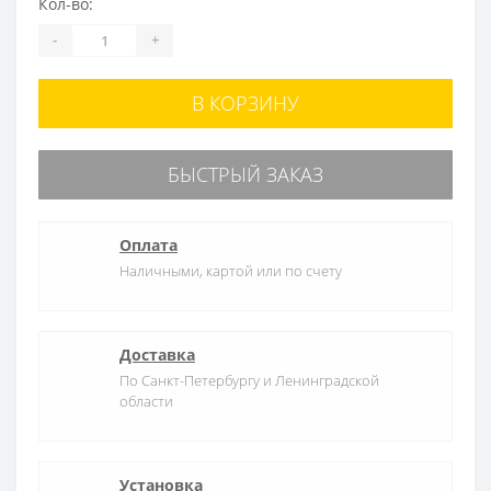
Кол-во:
-
+
В КОРЗИНУ
БЫСТРЫЙ ЗАКАЗ
Оплата
Наличными, картой или по счету
Доставка
По Санкт-Петербургу и Ленинградской
области
Установка