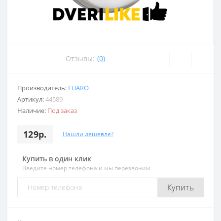
Отзывы:
(0)
Производитель:
FUARO
Артикул:
44589
Наличие:
Под заказ
129р.
Нашли дешевле?
Купить в один клик
Введите номер телефона и мы перезвоним
Купить