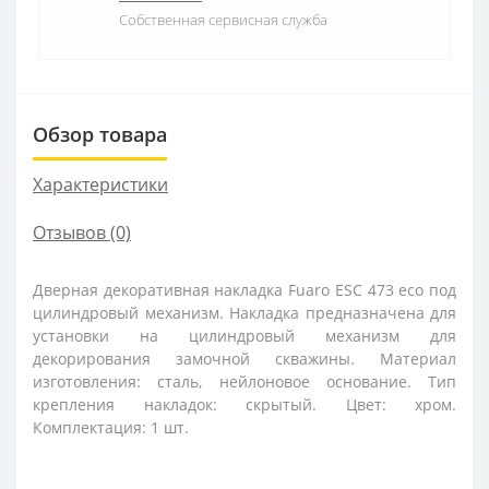
Собственная сервисная служба
Обзор товара
Характеристики
Отзывов (0)
Дверная декоративная накладка Fuaro ESC 473 eco под
цилиндровый механизм. Накладка предназначена для
установки на цилиндровый механизм для
декорирования замочной скважины. Материал
изготовления: сталь, нейлоновое основание. Тип
крепления накладок: скрытый. Цвет: хром.
Комплектация: 1 шт.