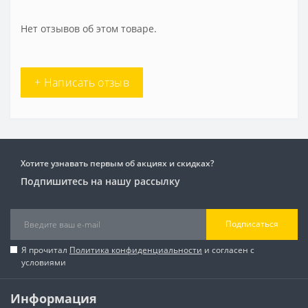
Нет отзывов об этом товаре.
+ Написать отзыв
Хотите узнавать первым об акциях и скидках?
Подпишитесь на нашу рассылку
Подписаться
Я прочитал
Политика конфиденциальности
и согласен с
условиями
Информация