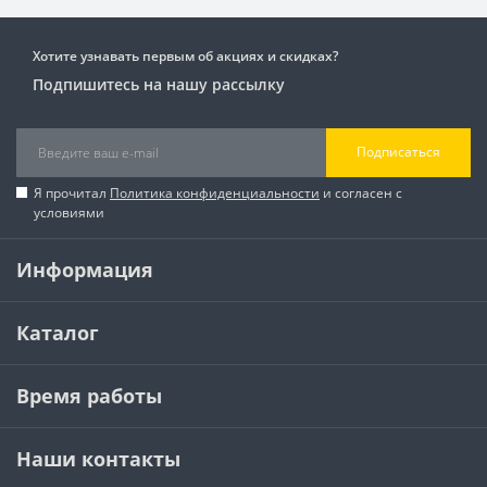
Хотите узнавать первым об акциях и скидках?
Подпишитесь на нашу рассылку
Подписаться
Я прочитал
Политика конфиденциальности
и согласен с
условиями
Информация
Каталог
Время работы
Наши контакты