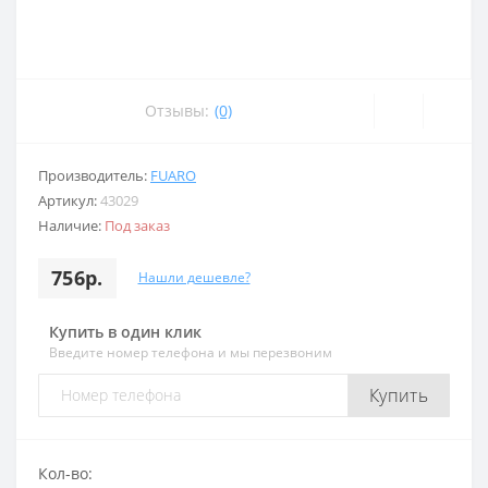
Отзывы:
(0)
Производитель:
FUARO
Артикул:
43029
Наличие:
Под заказ
756р.
Нашли дешевле?
Купить в один клик
Введите номер телефона и мы перезвоним
Купить
Кол-во: