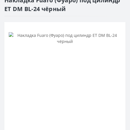
Накладка Fuaro (Фуаро) под цилиндр
ET DM BL-24 чёрный