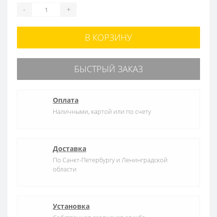
-
+
В КОРЗИНУ
БЫСТРЫЙ ЗАКАЗ
Оплата
Наличными, картой или по счету
Доставка
По Санкт-Петербургу и Ленинградской
области
Установка