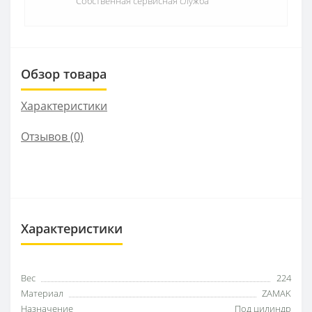
Собственная сервисная служба
Обзор товара
Характеристики
Отзывов (0)
Характеристики
Вес
224
Материал
ZAMAK
Назначение
Под цилиндр