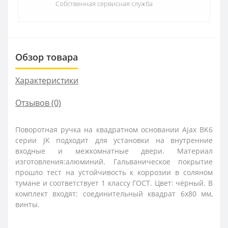
Собственная сервисная служба
Обзор товара
Характеристики
Отзывов (0)
Поворотная ручка на квадратном основании Ajax BK6
серии JK подходит для установки на внутренние
входные и межкомнатные двери. Материал
изготовления:алюминий. Гальваническое покрытие
прошло тест на устойчивость к коррозии в соляном
тумане и соответствует 1 классу ГОСТ. Цвет: чёрный. В
комплект входят: соединительный квадрат 6x80 мм,
винты.