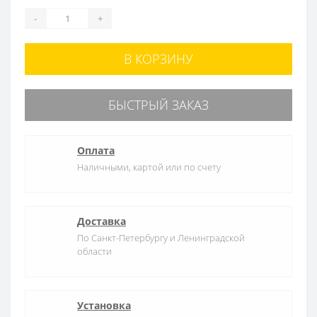
-
+
В КОРЗИНУ
БЫСТРЫЙ ЗАКАЗ
Оплата
Наличными, картой или по счету
Доставка
По Санкт-Петербургу и Ленинградской
области
Установка