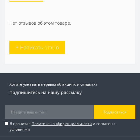
Нет отзывов об этом товаре.
+ Написать отзыв
Хотите узнавать первым об акциях и скидках?
Подпишитесь на нашу рассылку
Подписаться
Я прочитал
Политика конфиденциальности
и согласен с
условиями