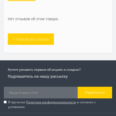
Нет отзывов об этом товаре.
+ Написать отзыв
Хотите узнавать первым об акциях и скидках?
Подпишитесь на нашу рассылку
Подписаться
Я прочитал
Политика конфиденциальности
и согласен с
условиями