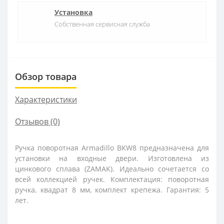
Установка
Собственная сервисная служба
Обзор товара
Характеристики
Отзывов (0)
Ручка поворотная Armadillo BKW8 предназначена для
установки на входные двери. Изготовлена из
цинкового сплава (ZAMAK). Идеально сочетается со
всей коллекцией ручек. Комплектация: поворотная
ручка, квадрат 8 мм, комплект крепежа. Гарантия: 5
лет.