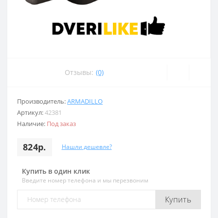
Отзывы:
(0)
Производитель:
ARMADILLO
Артикул:
42381
Наличие:
Под заказ
824р.
Нашли дешевле?
Купить в один клик
Введите номер телефона и мы перезвоним
Купить