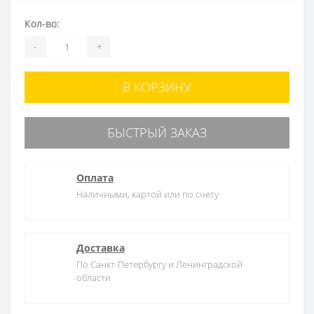
Кол-во:
-
+
В КОРЗИНУ
БЫСТРЫЙ ЗАКАЗ
Оплата
Наличными, картой или по счету
Доставка
По Санкт-Петербургу и Ленинградской
области