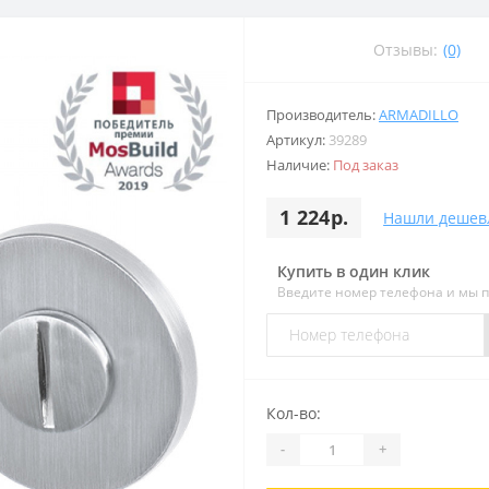
Отзывы:
(0)
Производитель:
ARMADILLO
Артикул:
39289
Наличие:
Под заказ
1 224р.
Нашли дешев
Купить в один клик
Введите номер телефона и мы 
Кол-во:
-
+