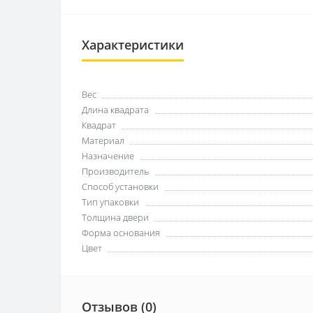
Характеристики
Вес
Длина квадрата
Квадрат
Материал
Назначение
Производитель
Способ установки
Тип упаковки
Толщина двери
Форма основания
Цвет
Отзывов (0)