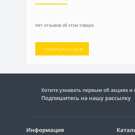
Нет отзывов об этом товаре.
+ Написать отзыв
Хотите узнавать первым об акциях и 
Подпишитесь на нашу рассылку
Информация
Катал