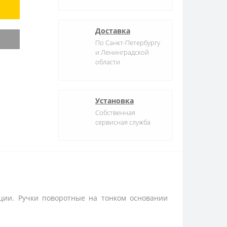
Доставка
По Санкт-Петербургу
и Ленинградской
области
Установка
Собственная
сервисная служба
ции. Ручки поворотные на тонком основании