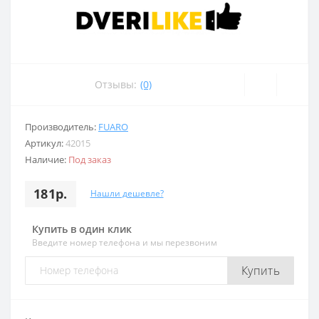
Отзывы:
(0)
Производитель:
FUARO
Артикул:
42015
Наличие:
Под заказ
181р.
Нашли дешевле?
Купить в один клик
Введите номер телефона и мы перезвоним
Купить