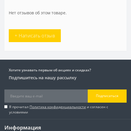
Нет отзывов об этом товаре.
+ Написать отзыв
Хотите узнавать первым об акциях и скидках?
Подпишитесь на нашу рассылку
Подписаться
Я прочитал
Политика конфиденциальности
и согласен с
условиями
Информация