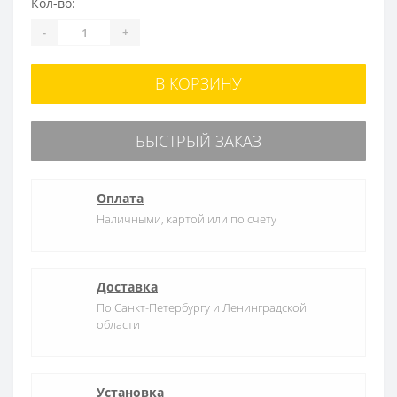
Кол-во:
-
+
В КОРЗИНУ
БЫСТРЫЙ ЗАКАЗ
Оплата
Наличными, картой или по счету
Доставка
По Санкт-Петербургу и Ленинградской
области
Установка