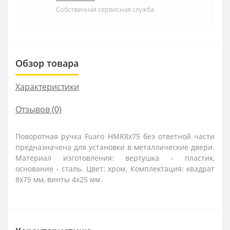
Собственная сервисная служба
Обзор товара
Характеристики
Отзывов (0)
Поворотная ручка Fuaro HMR8x75 без ответной части
предназначена для установки в металлические двери.
Материал изготовления: вертушка - пластик,
основание - сталь. Цвет: хром. Комплектация: квадрат
8x75 мм, винты 4x25 мм.