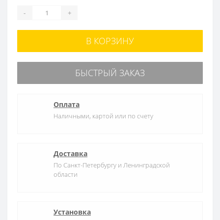
-
+
В КОРЗИНУ
БЫСТРЫЙ ЗАКАЗ
Оплата
Наличными, картой или по счету
Доставка
По Санкт-Петербургу и Ленинградской
области
Установка