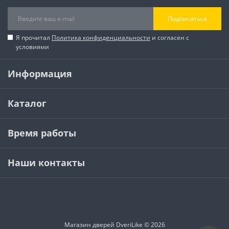
Подписаться
Я прочитал
Политика конфиденциальности
и согласен с
условиями
Информация
Каталог
Время работы
Наши контакты
Магазин дверей DveriLike © 2026