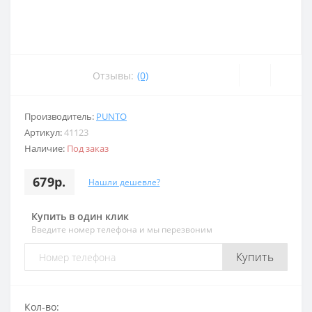
Отзывы:
(0)
Производитель:
PUNTO
Артикул:
41123
Наличие:
Под заказ
679р.
Нашли дешевле?
Купить в один клик
Введите номер телефона и мы перезвоним
Купить
Кол-во: