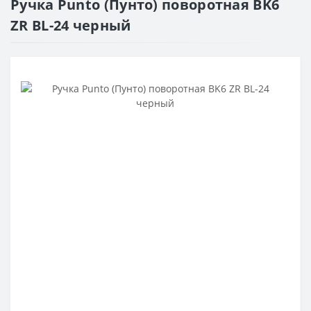
Ручка Punto (Пунто) поворотная BK6
ZR BL-24 черный