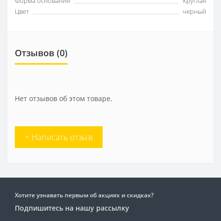
Форма основания
Круглая
Цвет
черный
Отзывов (0)
Нет отзывов об этом товаре.
+ Написать отзыв
Хотите узнавать первым об акциях и скидках?
Подпишитесь на нашу рассылку