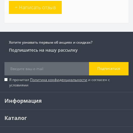
+ Написать отзыв
Хотите узнавать первым об акциях и скидках?
Подпишитесь на нашу рассылку
Подписаться
Я прочитал
Политика конфиденциальности
и согласен с
условиями
Информация
Каталог