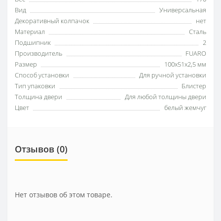
Вид
Универсальная
Декоративный колпачок
нет
Материал
Сталь
Подшипник
2
Производитель
FUARO
Размер
100x51x2,5 мм
Способ установки
Для ручной установки
Тип упаковки
Блистер
Толщина двери
Для любой толщины двери
Цвет
белый жемчуг
Отзывов (0)
Нет отзывов об этом товаре.