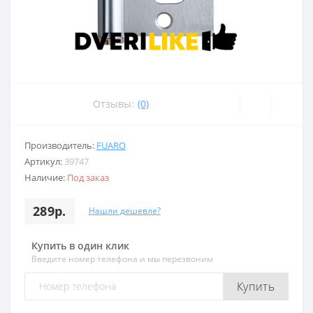
Отзывы:
(0)
Производитель:
FUARO
Артикул:
39747
Наличие:
Под заказ
289р.
Нашли дешевле?
Купить в один клик
Введите номер телефона и мы перезвоним
Купить