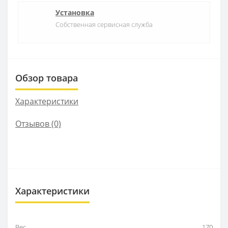
Установка
Собственная сервисная служба
Обзор товара
Характеристики
Отзывов (0)
Характеристики
Вес
170