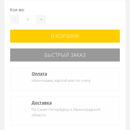
Кол-во:
-
+
В КОРЗИНУ
БЫСТРЫЙ ЗАКАЗ
Оплата
Наличными, картой или по счету
Доставка
По Санкт-Петербургу и Ленинградской
области