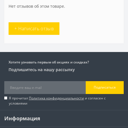
Нет отзывов об этом товаре.
+ Написать отзыв
Хотите узнавать первым об акциях и скидках?
Подпишитесь на нашу рассылку
Подписаться
Я прочитал
Политика конфиденциальности
и согласен с
условиями
Информация