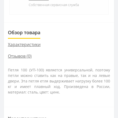
Собственная сервисная служба
Обзор товара
Характеристики
Отзывов (0)
Петля 100 (УП-100) является универсальной, поэтому
петли можно ставить как на правые, так и на левые
двери. Эта петля етля выдерживает нагрузку более 100
кг и имеет плавный ход. Произведена в России,
материал: сталь, цвет: цинк.