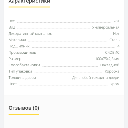
Характеристики
Вес
281
Вид
Универсальная
Декоративный колпачок
Нет
Материал
Сталь
Подшипник
4
Производитель
СКОБИС
Размер
100x75x2,5 мм
Способ установки
Накладной
Тип упаковки
Коробка
Толщина двери
Для любой толщины двери
Цвет
хром
Отзывов (0)