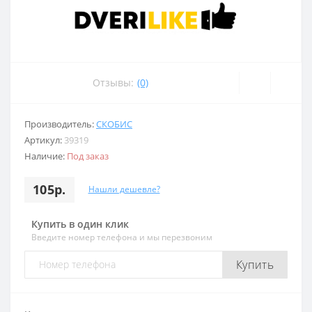
Отзывы:
(0)
Производитель:
СКОБИС
Артикул:
39319
Наличие:
Под заказ
105р.
Нашли дешевле?
Купить в один клик
Введите номер телефона и мы перезвоним
Купить