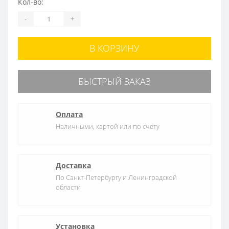
Кол-во:
-
+
В КОРЗИНУ
БЫСТРЫЙ ЗАКАЗ
Оплата
Наличными, картой или по счету
Доставка
По Санкт-Петербургу и Ленинградской
области
Установка