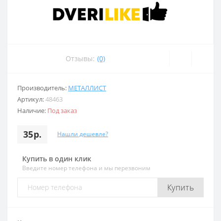
Отзывы:
(0)
Производитель:
МЕТАЛЛИСТ
Артикул:
48463
Наличие:
Под заказ
35р.
Нашли дешевле?
Купить в один клик
Введите номер телефона и мы перезвоним
Купить