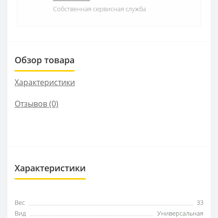
Собственная сервисная служба
Обзор товара
Характеристики
Отзывов (0)
Характеристики
Вес
33
Вид
Универсальная