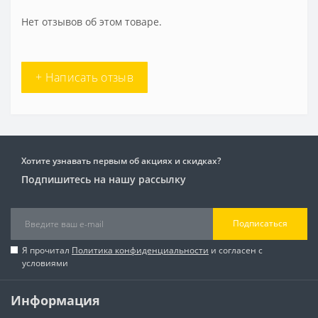
Нет отзывов об этом товаре.
+ Написать отзыв
Хотите узнавать первым об акциях и скидках?
Подпишитесь на нашу рассылку
Подписаться
Я прочитал
Политика конфиденциальности
и согласен с
условиями
Информация