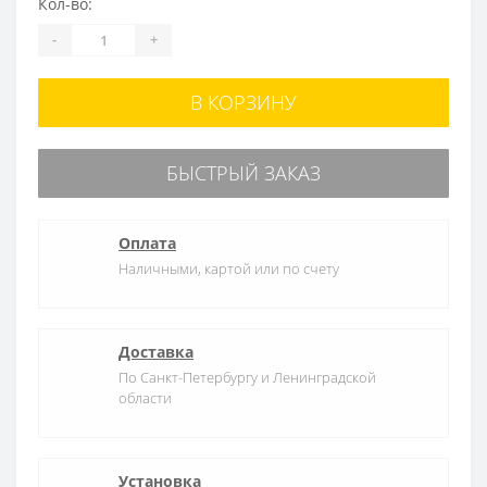
Кол-во:
-
+
В КОРЗИНУ
БЫСТРЫЙ ЗАКАЗ
Оплата
Наличными, картой или по счету
Доставка
По Санкт-Петербургу и Ленинградской
области
Установка