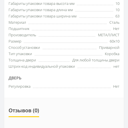
Габариты упаковки товара высота мм
10
Габариты упаковки товара длина мм
10
Габариты упаковки товара ширина мм
63
Материал
Сталь
Подшипник
Нет
Производитель
МЕТАЛЛИСТ
Размер
60x10
Способ установки
Приварной
Тип упаковки
Коробка
Толщина двери
Для любой толщины двери
Штрих-код индивидуальной упаковки
нет
ДВЕРЬ
Регулировка
Нет
Отзывов (0)