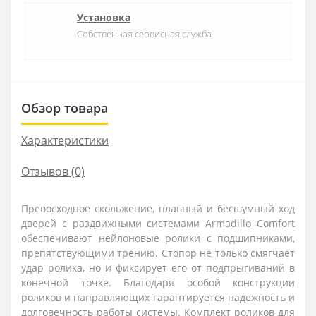
Установка
Собственная сервисная служба
Обзор товара
Характеристики
Отзывов (0)
Превосходное скольжение, плавный и бесшумный ход
дверей с раздвижными системами Armadillo Comfort
обеспечивают нейлоновые ролики с подшипниками,
препятствующими трению. Стопор не только смягчает
удар ролика, но и фиксирует его от подпрыгиваний в
конечной точке. Благодаря особой конструкции
роликов и направляющих гарантируется надежность и
долговечность работы системы. Комплект роликов для