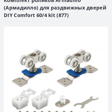
Комплект роликов Armadillo
(Армадилло) для раздвижных дверей
DIY Comfort 60/4 kit (877)