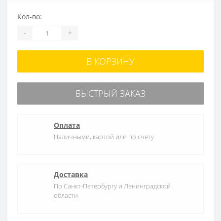
Кол-во:
-
+
В КОРЗИНУ
БЫСТРЫЙ ЗАКАЗ
Оплата
Наличными, картой или по счету
Доставка
По Санкт-Петербургу и Ленинградской
области