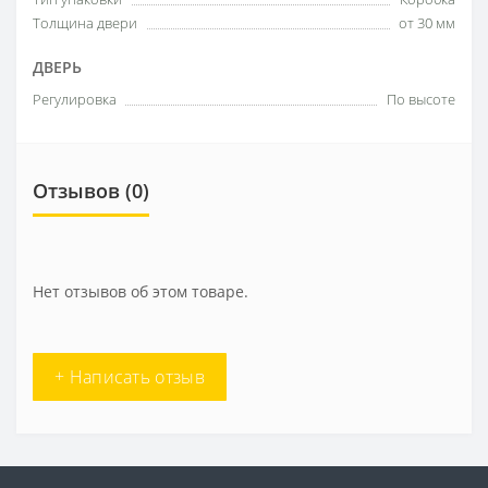
Толщина двери
от 30 мм
ДВЕРЬ
Регулировка
По высоте
Отзывов (0)
Нет отзывов об этом товаре.
+ Написать отзыв