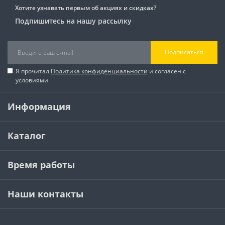
Хотите узнавать первым об акциях и скидках?
Подпишитесь на нашу рассылку
Подписаться
Я прочитал
Политика конфиденциальности
и согласен с
условиями
Информация
Каталог
Время работы
Наши контакты