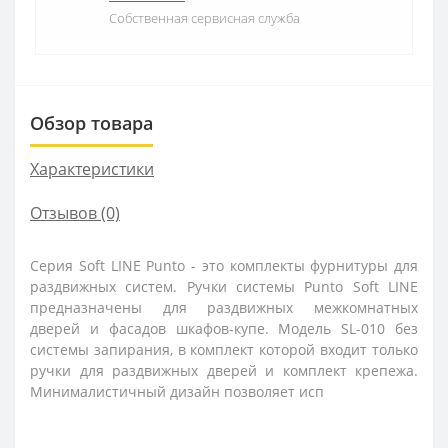
Собственная сервисная служба
Обзор товара
Характеристики
Отзывов (0)
Серия Soft LINE Punto - это комплекты фурнитуры для
раздвижных систем. Ручки системы Punto Soft LINE
предназначены для раздвижных межкомнатных
дверей и фасадов шкафов-купе. Модель SL-010 без
системы запирания, в комплект которой входит только
ручки для раздвижных дверей и комплект крепежа.
Минималистичный дизайн позволяет исп