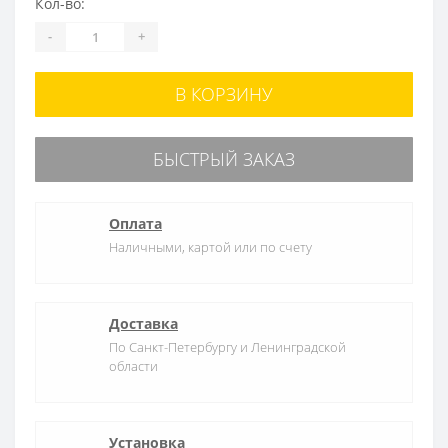
Кол-во:
-
+
В КОРЗИНУ
БЫСТРЫЙ ЗАКАЗ
Оплата
Наличными, картой или по счету
Доставка
По Санкт-Петербургу и Ленинградской
области
Установка