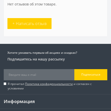
Нет отзывов об этом товаре.
+ Написать отзыв
Хотите узнавать первым об акциях и скидках?
Подпишитесь на нашу рассылку
Подписаться
Я прочитал
Политика конфиденциальности
и согласен с
условиями
Информация