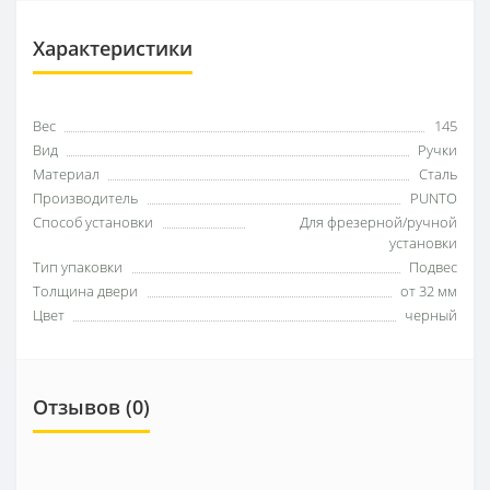
Характеристики
Вес
145
Вид
Ручки
Материал
Сталь
Производитель
PUNTO
Способ установки
Для фрезерной/ручной
установки
Тип упаковки
Подвес
Толщина двери
от 32 мм
Цвет
черный
Отзывов (0)