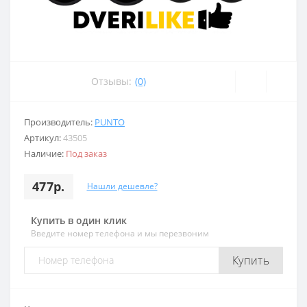
Отзывы:
(0)
Производитель:
PUNTO
Артикул:
43505
Наличие:
Под заказ
477р.
Нашли дешевле?
Купить в один клик
Введите номер телефона и мы перезвоним
Купить