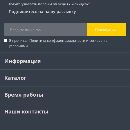
Хотите узнавать первым об акциях и скидках?
Подпишитесь на нашу рассылку
Подписаться
Я прочитал
Политика конфиденциальности
и согласен с
условиями
Информация
Каталог
Время работы
Наши контакты