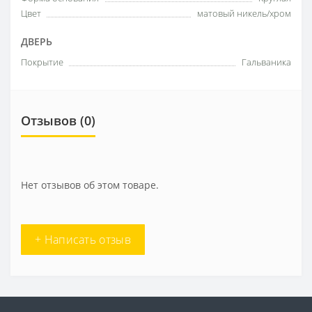
Цвет
матовый никель/хром
ДВЕРЬ
Покрытие
Гальваника
Отзывов (0)
Нет отзывов об этом товаре.
+ Написать отзыв