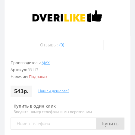
Отзывы:
(0)
Производитель:
AJAX
Артикул:
39117
Наличие:
Под заказ
543р.
Нашли дешевле?
Купить в один клик
Введите номер телефона и мы перезвоним
Купить