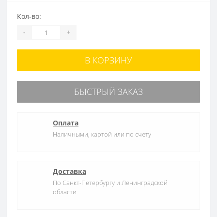
Кол-во:
-
+
В КОРЗИНУ
БЫСТРЫЙ ЗАКАЗ
Оплата
Наличными, картой или по счету
Доставка
По Санкт-Петербургу и Ленинградской
области