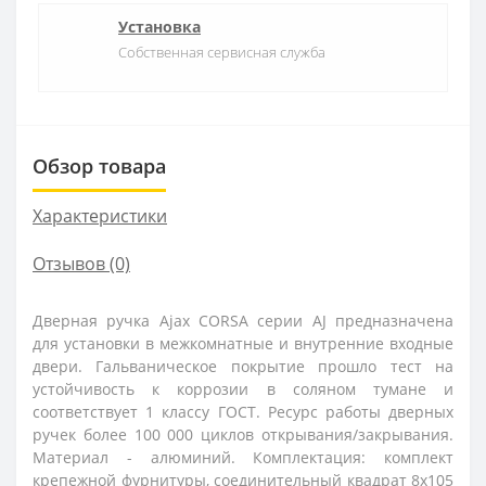
Установка
Собственная сервисная служба
Обзор товара
Характеристики
Отзывов (0)
Дверная ручка Ajax CORSA серии AJ предназначена
для установки в межкомнатные и внутренние входные
двери. Гальваническое покрытие прошло тест на
устойчивость к коррозии в соляном тумане и
соответствует 1 классу ГОСТ. Ресурс работы дверных
ручек более 100 000 циклов открывания/закрывания.
Материал - алюминий. Комплектация: комплект
крепежной фурнитуры, соединительный квадрат 8x105