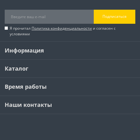
Подписаться
Я прочитал
Политика конфиденциальности
и согласен с
условиями
Информация
Каталог
Время работы
Наши контакты