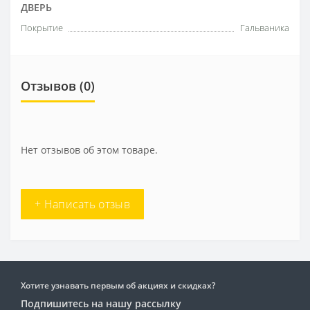
ДВЕРЬ
Покрытие
Гальваника
Отзывов (0)
Нет отзывов об этом товаре.
+ Написать отзыв
Хотите узнавать первым об акциях и скидках?
Подпишитесь на нашу рассылку