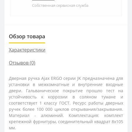
Собственная сервисная служба
Обзор товара
Характеристики
Отзывов (0)
Дверная ручка Ajax ERGO серии JK предназначена для
установки в межкомнатные и внутренние входные
двери. Гальваническое покрытие прошло тест на
устойчивость к коррозии в соляном тумане и
соответствует 1 классу ГОСТ. Ресурс работы дверных
ручек более 100 000 циклов открывания/закрывания.
Материал - алюминий. Комплектация: комплект
крепежной фурнитуры, соединительный квадрат 8x105
мм.