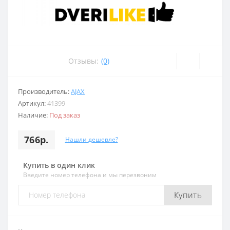
Отзывы:
(0)
Производитель:
AJAX
Артикул:
41399
Наличие:
Под заказ
766р.
Нашли дешевле?
Купить в один клик
Введите номер телефона и мы перезвоним
Купить