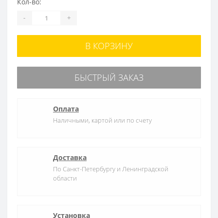
Кол-во:
-
+
В КОРЗИНУ
БЫСТРЫЙ ЗАКАЗ
Оплата
Наличными, картой или по счету
Доставка
По Санкт-Петербургу и Ленинградской
области
Установка