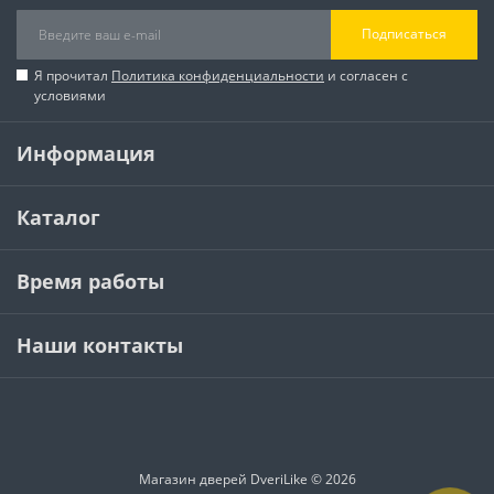
Подписаться
Я прочитал
Политика конфиденциальности
и согласен с
условиями
Информация
Каталог
Время работы
Наши контакты
Магазин дверей DveriLike © 2026