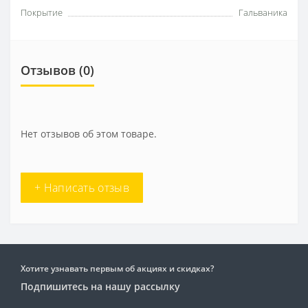
Покрытие
Гальваника
Отзывов (0)
Нет отзывов об этом товаре.
+ Написать отзыв
Хотите узнавать первым об акциях и скидках?
Подпишитесь на нашу рассылку