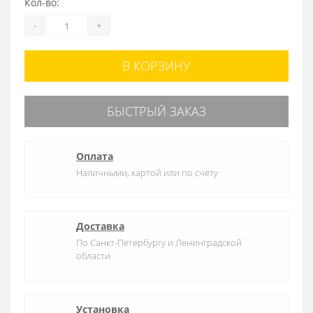
Кол-во:
-
+
В КОРЗИНУ
БЫСТРЫЙ ЗАКАЗ
Оплата
Наличными, картой или по счету
Доставка
По Санкт-Петербургу и Ленинградской
области
Установка