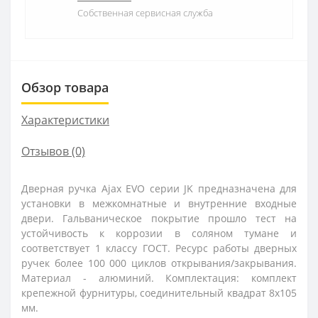
Собственная сервисная служба
Обзор товара
Характеристики
Отзывов (0)
Дверная ручка Ajax EVO серии JK предназначена для
установки в межкомнатные и внутренние входные
двери. Гальваническое покрытие прошло тест на
устойчивость к коррозии в соляном тумане и
соответствует 1 классу ГОСТ. Ресурс работы дверных
ручек более 100 000 циклов открывания/закрывания.
Материал - алюминий. Комплектация: комплект
крепежной фурнитуры, соединительный квадрат 8x105
мм.