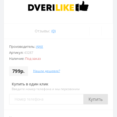
Отзывы:
(0)
Производитель:
AJAX
Артикул:
43287
Наличие:
Под заказ
799р.
Нашли дешевле?
Купить в один клик
Введите номер телефона и мы перезвоним
Купить