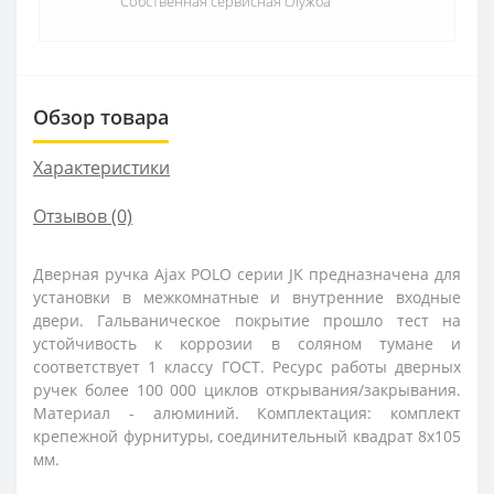
Собственная сервисная служба
Обзор товара
Характеристики
Отзывов (0)
Дверная ручка Ajax POLO серии JK предназначена для
установки в межкомнатные и внутренние входные
двери. Гальваническое покрытие прошло тест на
устойчивость к коррозии в соляном тумане и
соответствует 1 классу ГОСТ. Ресурс работы дверных
ручек более 100 000 циклов открывания/закрывания.
Материал - алюминий. Комплектация: комплект
крепежной фурнитуры, соединительный квадрат 8x105
мм.