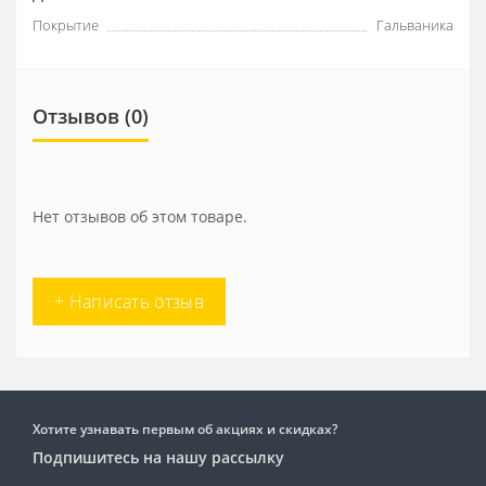
Покрытие
Гальваника
Отзывов (0)
Нет отзывов об этом товаре.
+ Написать отзыв
Хотите узнавать первым об акциях и скидках?
Подпишитесь на нашу рассылку