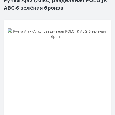
Ручка Ajax (Аякс) раздельная POLO JK
ABG-6 зелёная бронза