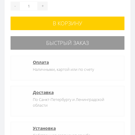
-
+
В КОРЗИНУ
БЫСТРЫЙ ЗАКАЗ
Оплата
Наличными, картой или по счету
Доставка
По Санкт-Петербургу и Ленинградской
области
Установка