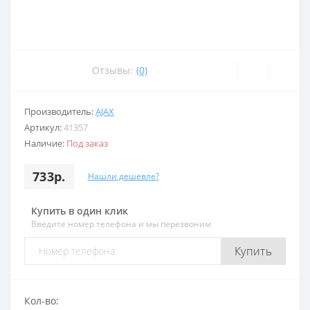
Отзывы:
(0)
Производитель:
AJAX
Артикул:
41357
Наличие:
Под заказ
733р.
Нашли дешевле?
Купить в один клик
Введите номер телефона и мы перезвоним
Купить
Кол-во: