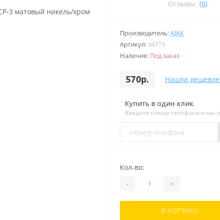
Отзывы:
(0)
Производитель:
AJAX
Артикул:
44773
Наличие:
Под заказ
570р.
Нашли дешевле
Купить в один клик
Введите номер телефона и мы 
Кол-во:
-
+
В КОРЗИНУ