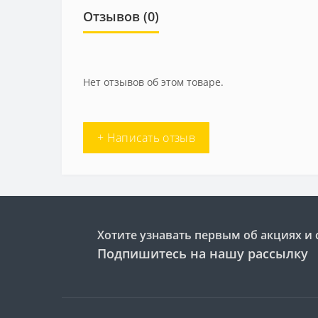
Отзывов (0)
Нет отзывов об этом товаре.
+ Написать отзыв
Хотите узнавать первым об акциях и 
Подпишитесь на нашу рассылку