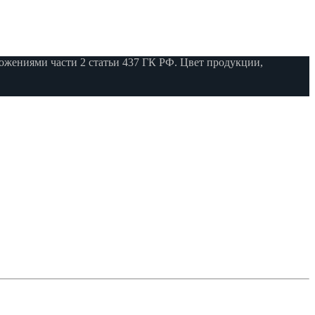
жениями части 2 статьи 437 ГК РФ. Цвет продукции,