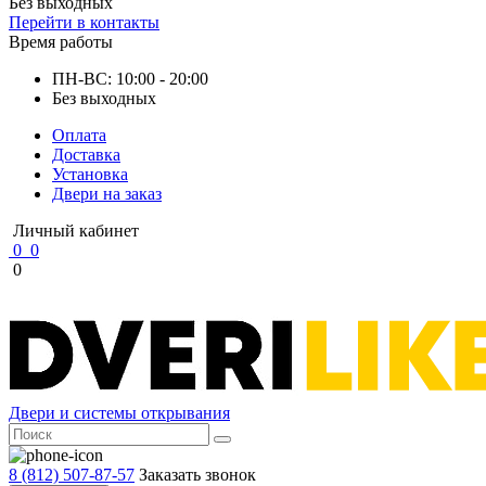
Без выходных
Перейти в контакты
Время работы
ПН-ВС: 10:00 - 20:00
Без выходных
Оплата
Доставка
Установка
Двери на заказ
Личный кабинет
0
0
0
Двери и системы открывания
8 (812) 507-87-57
Заказать звонок