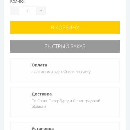
Кол-во:
-
+
В КОРЗИНУ
БЫСТРЫЙ ЗАКАЗ
Оплата
Наличными, картой или по счету
Доставка
По Санкт-Петербургу и Ленинградской
области
Установка