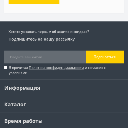
Хотите узнавать первым об акциях и скидках?
Подпишитесь на нашу рассылку
Подписаться
Я прочитал
Политика конфиденциальности
и согласен с
условиями
Информация
Каталог
Время работы