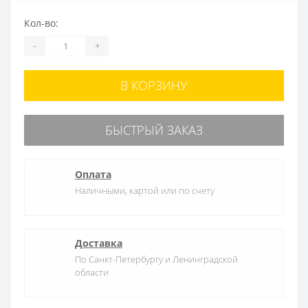
Кол-во:
-
+
В КОРЗИНУ
БЫСТРЫЙ ЗАКАЗ
Оплата
Наличными, картой или по счету
Доставка
По Санкт-Петербургу и Ленинградской
области