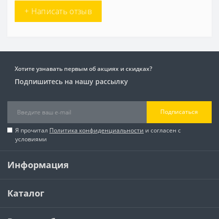
+ Написать отзыв
Хотите узнавать первым об акциях и скидках?
Подпишитесь на нашу рассылку
Подписаться
Я прочитал
Политика конфиденциальности
и согласен с
условиями
Информация
Каталог