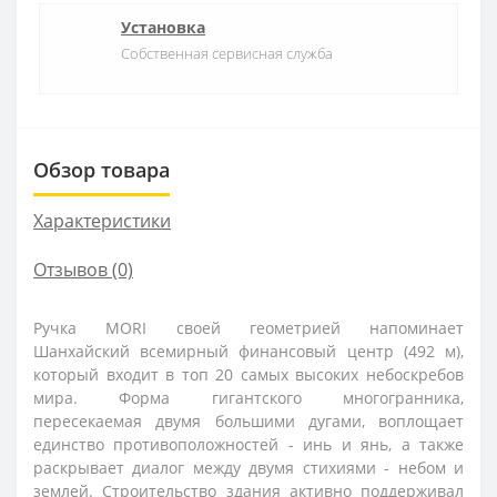
Установка
Собственная сервисная служба
Обзор товара
Характеристики
Отзывов (0)
Ручка MORI своей геометрией напоминает
Шанхайский всемирный финансовый центр (492 м),
который входит в топ 20 самых высоких небоскребов
мира. Форма гигантского многогранника,
пересекаемая двумя большими дугами, воплощает
единство противоположностей - инь и янь, а также
раскрывает диалог между двумя стихиями - небом и
землей. Строительство здания активно поддерживал