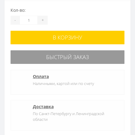
Кол-во:
-
+
В КОРЗИНУ
БЫСТРЫЙ ЗАКАЗ
Оплата
Наличными, картой или по счету
Доставка
По Санкт-Петербургу и Ленинградской
области