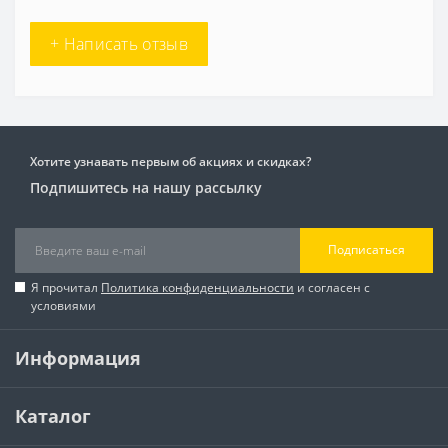
+ Написать отзыв
Хотите узнавать первым об акциях и скидках?
Подпишитесь на нашу рассылку
Подписаться
Я прочитал
Политика конфиденциальности
и согласен с
условиями
Информация
Каталог