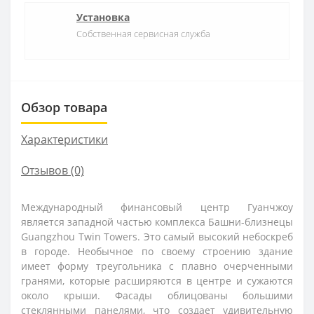
Установка
Собственная сервисная служба
Обзор товара
Характеристики
Отзывов (0)
Международный финансовый центр Гуанчжоу
является западной частью комплекса Башни-близнецы
Guangzhou Twin Towers. Это самый высокий небоскреб
в городе. Необычное по своему строению здание
имеет форму треугольника с плавно очерченными
гранями, которые расширяются в центре и сужаются
около крыши. Фасады облицованы большими
стеклянными панелями, что создает удивительную