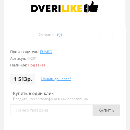
Отзывы:
(0)
Производитель:
FUARO
Артикул:
44291
Наличие:
Под заказ
1 513р.
Нашли дешевле?
Купить в один клик
Введите номер телефона и мы перезвоним
Купить