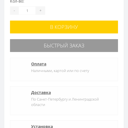
Кол-во:
-
+
В КОРЗИНУ
БЫСТРЫЙ ЗАКАЗ
Оплата
Наличными, картой или по счету
Доставка
По Санкт-Петербургу и Ленинградской
области
Установка