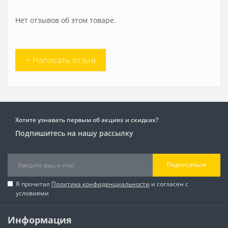
Нет отзывов об этом товаре.
+ Написать отзыв
Хотите узнавать первым об акциях и скидках?
Подпишитесь на нашу рассылку
Подписаться
Я прочитал
Политика конфиденциальности
и согласен с
условиями
Информация