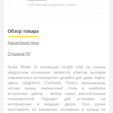
Собственная сервисная служба
Обзор товара
Характеристики
Отзывов (0)
Ручки PRIME SL коллекции SILVER LINE на тонком
квадратном основании являются ответом вызовам
современного интерьерного дизайна для дома, лофта,
офиса. НАДЕЖНО, СТИЛЬНО, ТОНКО. Минимализм,
чёткие линии, лаконичный стиль в наиболее
актуальных цветах - выбор самых взыскательных
пользователей. Подходят для установки на
интерьерные и входные двери. Тело ручки
изготовлено из алюминия, основание и кольца из