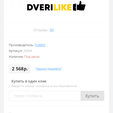
Отзывы:
(0)
Производитель:
FUARO
Артикул:
39989
Наличие:
Под заказ
2 568р.
Нашли дешевле?
Купить в один клик
Введите номер телефона и мы перезвоним
Купить