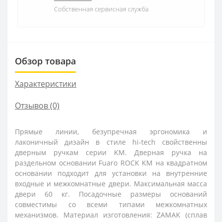
Собственная сервисная служба
Обзор товара
Характеристики
Отзывов (0)
Прямые линии, безупречная эргономика и
лаконичный дизайн в стиле hi-tech свойственны
дверным ручкам серии KM. Дверная ручка на
раздельном основании Fuaro ROCK KM на квадратном
основании подходит для установки на внутренние
входные и межкомнатные двери. Максимальная масса
двери 60 кг. Посадочные размеры оснований
совместимы со всеми типами межкомнатных
механизмов. Материал изготовления: ZAMAK (сплав