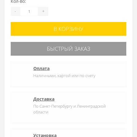
Кол-во:
-
+
В КОРЗИНУ
БЫСТРЫЙ ЗАКАЗ
Оплата
Наличными, картой или по счету
Доставка
По Санкт-Петербургу и Ленинградской
области
Установка