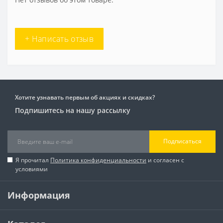
+ Написать отзыв
Хотите узнавать первым об акциях и скидках?
Подпишитесь на нашу рассылку
Подписаться
Я прочитал
Политика конфиденциальности
и согласен с
условиями
Информация