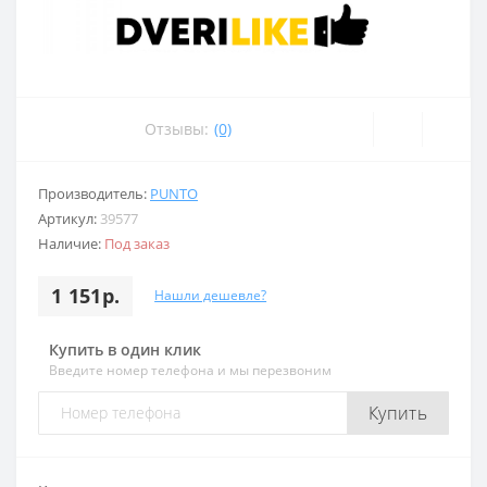
Отзывы:
(0)
Производитель:
PUNTO
Артикул:
39577
Наличие:
Под заказ
1 151р.
Нашли дешевле?
Купить в один клик
Введите номер телефона и мы перезвоним
Купить