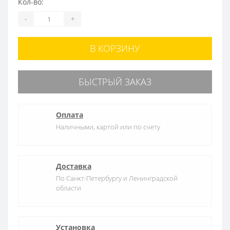
Кол-во:
-
+
В КОРЗИНУ
БЫСТРЫЙ ЗАКАЗ
Оплата
Наличными, картой или по счету
Доставка
По Санкт-Петербургу и Ленинградской
области
Установка