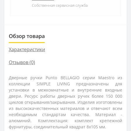
Собственная сервисная служба
Обзор товара
Характеристики
Отзывов (0)
Дверные ручки Punto BELLAGIO серии Maestro из
коллекции SIMPLE LIVING предназначены для
установки в межкомнатные и внутренние входные
двери. Ресурс работы дверных ручек более 150 000
циклов открывания/закрывания. Изделия изготовлены
из высококачественных материалов и отвечают всем
необходимым стандартам качества. Материал -
алюминий. Комплектация: комплект крепежной
фурнитуры, соединительный квадрат 8x105 мм.