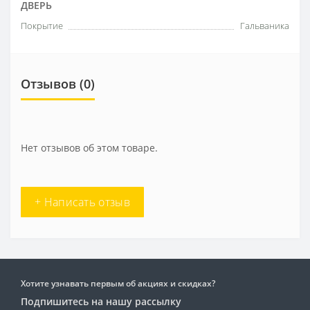
ДВЕРЬ
Покрытие
Гальваника
Отзывов (0)
Нет отзывов об этом товаре.
+ Написать отзыв
Хотите узнавать первым об акциях и скидках?
Подпишитесь на нашу рассылку