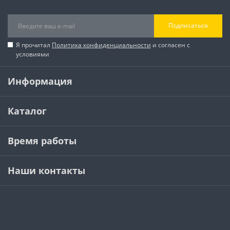
Подписаться
Я прочитал
Политика конфиденциальности
и согласен с
условиями
Информация
Каталог
Время работы
Наши контакты