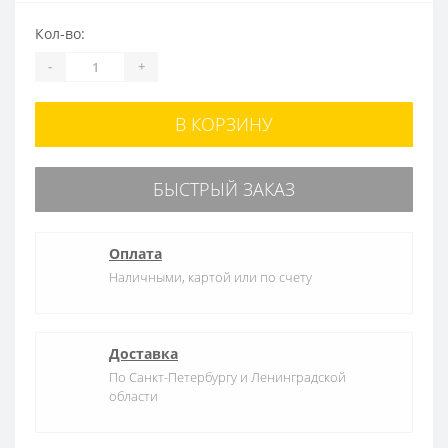
Кол-во:
-
+
В КОРЗИНУ
БЫСТРЫЙ ЗАКАЗ
Оплата
Наличными, картой или по счету
Доставка
По Санкт-Петербургу и Ленинградской
области