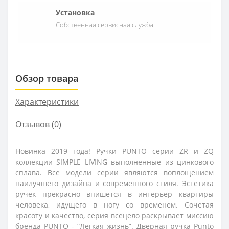
Установка
Собственная сервисная служба
Обзор товара
Характеристики
Отзывов (0)
Новинка 2019 года! Ручки PUNTO серии ZR и ZQ
коллекции SIMPLE LIVING выполненные из цинкового
сплава. Все модели серии являются воплощением
наилучшего дизайна и современного стиля. Эстетика
ручек прекрасно впишется в интерьер квартиры
человека, идущего в ногу со временем. Сочетая
красоту и качество, серия всецело раскрывает миссию
бренда PUNTO - “Лёгкая жизнь”. Дверная ручка Punto