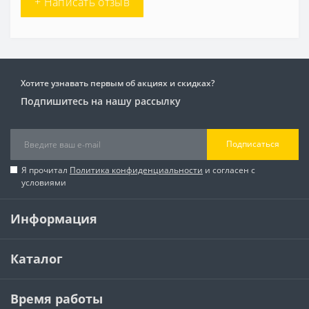
+ Написать отзыв
Хотите узнавать первым об акциях и скидках?
Подпишитесь на нашу рассылку
Подписаться
Я прочитал
Политика конфиденциальности
и согласен с
условиями
Информация
Каталог
Время работы