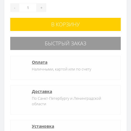
-
+
В КОРЗИНУ
БЫСТРЫЙ ЗАКАЗ
Оплата
Наличными, картой или по счету
Доставка
По Санкт-Петербургу и Ленинградской
области
Установка