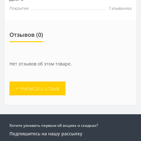
Покрытие
Гальваника
Отзывов (0)
Нет отзывов об этом товаре.
+ Написать отзыв
Хотите узнавать первым об акциях и скидках?
Подпишитесь на нашу рассылку