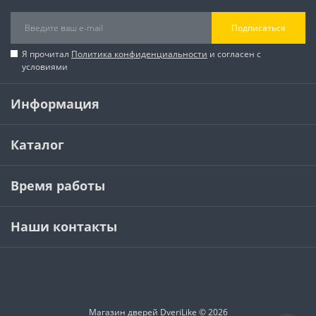
Подписаться
Я прочитал
Политика конфиденциальности
и согласен с
условиями
Информация
Каталог
Время работы
Наши контакты
Магазин дверей DveriLike © 2026