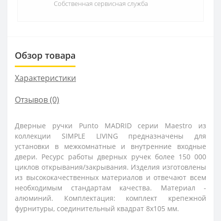
Собственная сервисная служба
Обзор товара
Характеристики
Отзывов (0)
Дверные ручки Punto MADRID серии Maestro из
коллекции SIMPLE LIVING предназначены для
установки в межкомнатные и внутренние входные
двери. Ресурс работы дверных ручек более 150 000
циклов открывания/закрывания. Изделия изготовлены
из высококачественных материалов и отвечают всем
необходимым стандартам качества. Материал -
алюминий. Комплектация: комплект крепежной
фурнитуры, соединительный квадрат 8x105 мм.