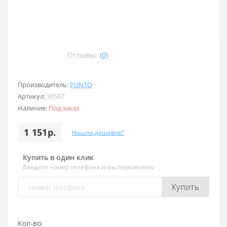
Отзывы:
(0)
Производитель:
PUNTO
Артикул:
39567
Наличие:
Под заказ
1 151р.
Нашли дешевле?
Купить в один клик
Введите номер телефона и мы перезвоним
Купить
Кол-во: