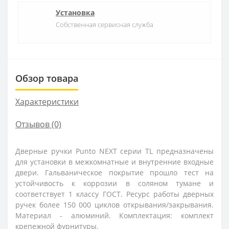
Установка
Собственная сервисная служба
Обзор товара
Характеристики
Отзывов (0)
Дверные ручки Punto NEXT серии TL предназначены
для установки в межкомнатные и внутренние входные
двери. Гальваническое покрытие прошло тест на
устойчивость к коррозии в соляном тумане и
соответствует 1 классу ГОСТ. Ресурс работы дверных
ручек более 150 000 циклов открывания/закрывания.
Материал - алюминий. Комплектация: комплект
крепежной фурнитуры.