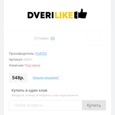
Отзывы:
(0)
Производитель:
PUNTO
Артикул:
60641
Наличие:
Под заказ
548р.
Нашли дешевле?
Купить в один клик
Введите номер телефона и мы перезвоним
Купить