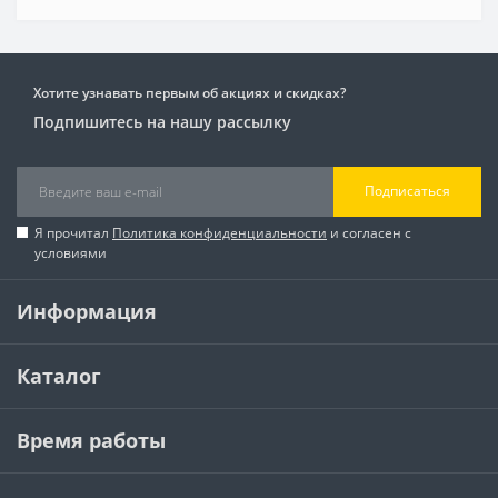
Хотите узнавать первым об акциях и скидках?
Подпишитесь на нашу рассылку
Подписаться
Я прочитал
Политика конфиденциальности
и согласен с
условиями
Информация
Каталог
Время работы