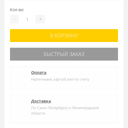
Кол-во:
-
+
В КОРЗИНУ
БЫСТРЫЙ ЗАКАЗ
Оплата
Наличными, картой или по счету
Доставка
По Санкт-Петербургу и Ленинградской
области